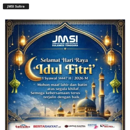
JMSI Sultra