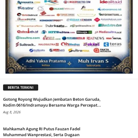
BERITA TERKINI
Gotong Royong Wujudkan Jembatan Beton Garuda,
Kodim 0616/Indramayu Bersama Warga Percepat...
Aug 8, 2026
Mahkamah Agung RI Putus Fauzan Fadel
Muhammad Wanprestasi, Serta Dugaan