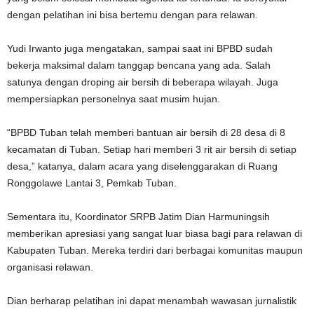
dengan pelatihan ini bisa bertemu dengan para relawan.
Yudi Irwanto juga mengatakan, sampai saat ini BPBD sudah
bekerja maksimal dalam tanggap bencana yang ada. Salah
satunya dengan droping air bersih di beberapa wilayah. Juga
mempersiapkan personelnya saat musim hujan.
“BPBD Tuban telah memberi bantuan air bersih di 28 desa di 8
kecamatan di Tuban. Setiap hari memberi 3 rit air bersih di setiap
desa,” katanya, dalam acara yang diselenggarakan di Ruang
Ronggolawe Lantai 3, Pemkab Tuban.
Sementara itu, Koordinator SRPB Jatim Dian Harmuningsih
memberikan apresiasi yang sangat luar biasa bagi para relawan di
Kabupaten Tuban. Mereka terdiri dari berbagai komunitas maupun
organisasi relawan.
Dian berharap pelatihan ini dapat menambah wawasan jurnalistik