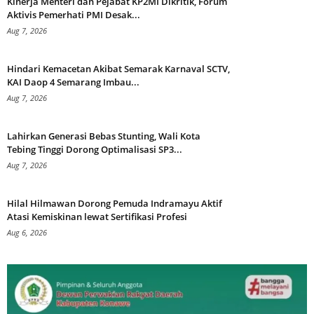
Kinerja Menteri dan Pejabat KP2MI Dikritik, Forum
Aktivis Pemerhati PMI Desak...
Aug 7, 2026
Hindari Kemacetan Akibat Semarak Karnaval SCTV,
KAI Daop 4 Semarang Imbau...
Aug 7, 2026
Lahirkan Generasi Bebas Stunting, Wali Kota
Tebing Tinggi Dorong Optimalisasi SP3...
Aug 7, 2026
Hilal Hilmawan Dorong Pemuda Indramayu Aktif
Atasi Kemiskinan lewat Sertifikasi Profesi
Aug 6, 2026