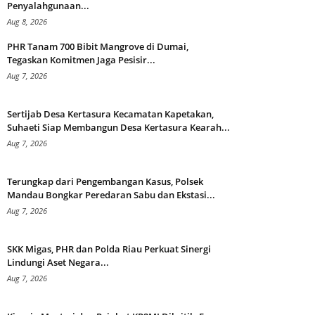
Penyalahgunaan...
Aug 8, 2026
PHR Tanam 700 Bibit Mangrove di Dumai,
Tegaskan Komitmen Jaga Pesisir...
Aug 7, 2026
Sertijab Desa Kertasura Kecamatan Kapetakan,
Suhaeti Siap Membangun Desa Kertasura Kearah...
Aug 7, 2026
Terungkap dari Pengembangan Kasus, Polsek
Mandau Bongkar Peredaran Sabu dan Ekstasi...
Aug 7, 2026
SKK Migas, PHR dan Polda Riau Perkuat Sinergi
Lindungi Aset Negara...
Aug 7, 2026