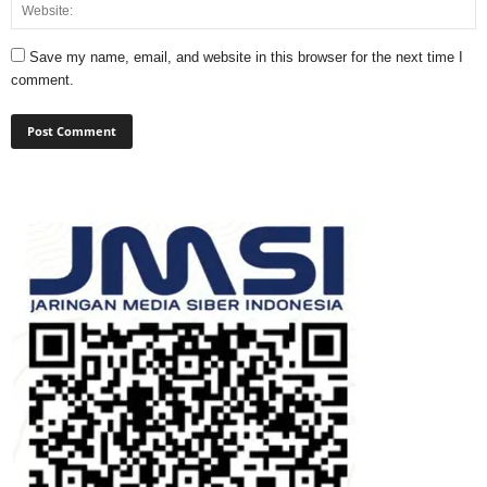
Save my name, email, and website in this browser for the next time I
comment.