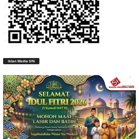
Iklan Media SIN