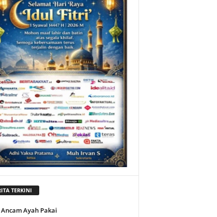
ITA TERKINI
 Ancam Ayah Pakai