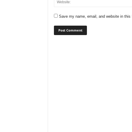
Save my name, email, and website in this 