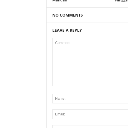
Mandau
Hingga
NO COMMENTS
LEAVE A REPLY