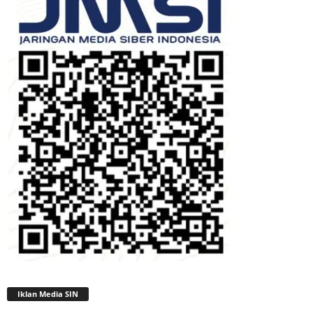
Iklan Media SIN