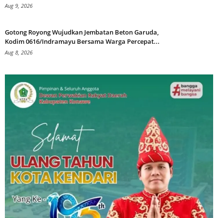
Aug 9, 2026
Gotong Royong Wujudkan Jembatan Beton Garuda,
Kodim 0616/Indramayu Bersama Warga Percepat...
Aug 8, 2026