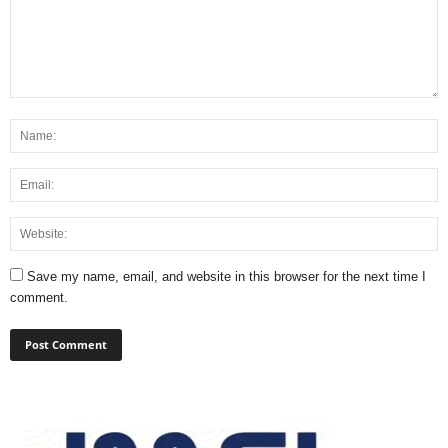
Save my name, email, and website in this browser for the next time I
comment.