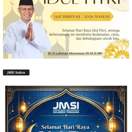
JMSI Sultra