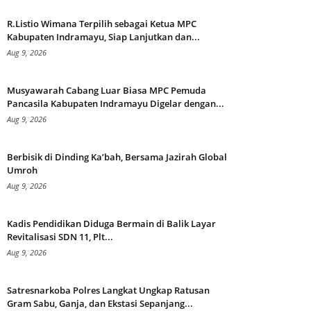
R.Listio Wimana Terpilih sebagai Ketua MPC
Kabupaten Indramayu, Siap Lanjutkan dan...
Aug 9, 2026
Musyawarah Cabang Luar Biasa MPC Pemuda
Pancasila Kabupaten Indramayu Digelar dengan...
Aug 9, 2026
Berbisik di Dinding Ka’bah, Bersama Jazirah Global
Umroh
Aug 9, 2026
Kadis Pendidikan Diduga Bermain di Balik Layar
Revitalisasi SDN 11, Plt...
Aug 9, 2026
Satresnarkoba Polres Langkat Ungkap Ratusan
Gram Sabu, Ganja, dan Ekstasi Sepanjang...