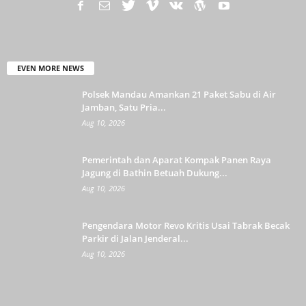
EVEN MORE NEWS
Polsek Mandau Amankan 21 Paket Sabu di Air
Jamban, Satu Pria...
Aug 10, 2026
Pemerintah dan Aparat Kompak Panen Raya
Jagung di Bathin Betuah Dukung...
Aug 10, 2026
Pengendara Motor Revo Kritis Usai Tabrak Becak
Parkir di Jalan Jenderal...
Aug 10, 2026