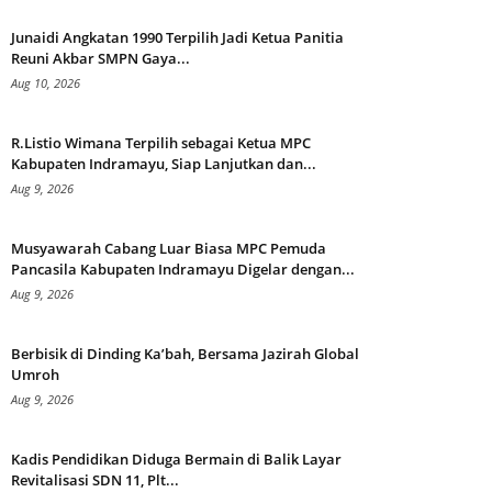
Junaidi Angkatan 1990 Terpilih Jadi Ketua Panitia
Reuni Akbar SMPN Gaya...
Aug 10, 2026
R.Listio Wimana Terpilih sebagai Ketua MPC
Kabupaten Indramayu, Siap Lanjutkan dan...
Aug 9, 2026
Musyawarah Cabang Luar Biasa MPC Pemuda
Pancasila Kabupaten Indramayu Digelar dengan...
Aug 9, 2026
Berbisik di Dinding Ka’bah, Bersama Jazirah Global
Umroh
Aug 9, 2026
Kadis Pendidikan Diduga Bermain di Balik Layar
Revitalisasi SDN 11, Plt...