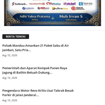
BERITA TERKINI
Polsek Mandau Amankan 21 Paket Sabu di Air
Jamban, Satu Pria...
Aug 10, 2026
Pemerintah dan Aparat Kompak Panen Raya
Jagung di Bathin Betuah Dukung...
Aug 10, 2026
Pengendara Motor Revo Kritis Usai Tabrak Becak
Parkir di Jalan Jenderal...
Aug 10, 2026