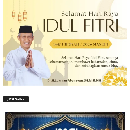
JMSI Sultra