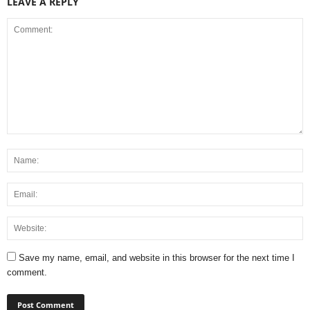
LEAVE A REPLY
Save my name, email, and website in this browser for the next time I
comment.