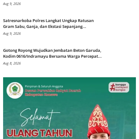
Aug 9, 2026
Satresnarkoba Polres Langkat Ungkap Ratusan
Gram Sabu, Ganja, dan Ekstasi Sepanjang...
Aug 9, 2026
Gotong Royong Wujudkan Jembatan Beton Garuda,
Kodim 0616/Indramayu Bersama Warga Percepat...
Aug 8, 2026