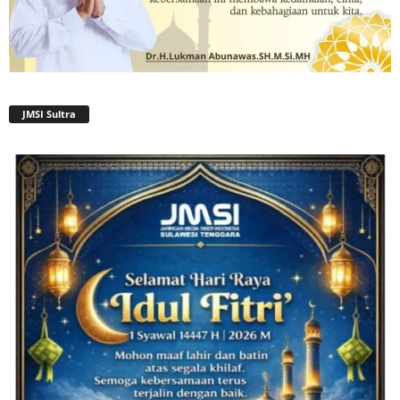
JMSI Sultra