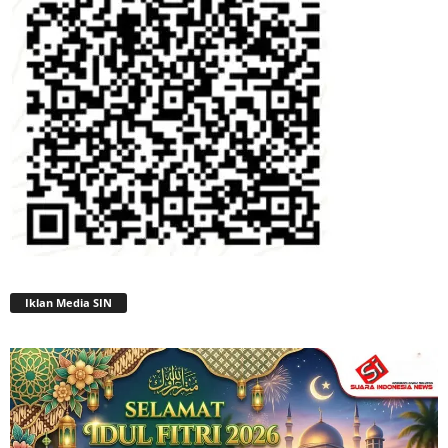
Iklan Media SIN