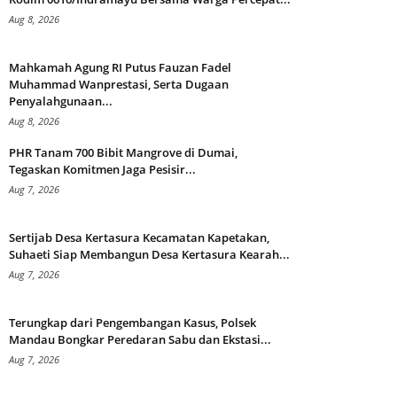
Aug 8, 2026
Mahkamah Agung RI Putus Fauzan Fadel
Muhammad Wanprestasi, Serta Dugaan
Penyalahgunaan...
Aug 8, 2026
PHR Tanam 700 Bibit Mangrove di Dumai,
Tegaskan Komitmen Jaga Pesisir...
Aug 7, 2026
Sertijab Desa Kertasura Kecamatan Kapetakan,
Suhaeti Siap Membangun Desa Kertasura Kearah...
Aug 7, 2026
Terungkap dari Pengembangan Kasus, Polsek
Mandau Bongkar Peredaran Sabu dan Ekstasi...
Aug 7, 2026