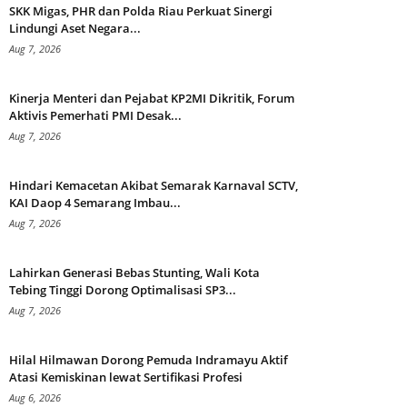
SKK Migas, PHR dan Polda Riau Perkuat Sinergi
Lindungi Aset Negara...
Aug 7, 2026
Kinerja Menteri dan Pejabat KP2MI Dikritik, Forum
Aktivis Pemerhati PMI Desak...
Aug 7, 2026
Hindari Kemacetan Akibat Semarak Karnaval SCTV,
KAI Daop 4 Semarang Imbau...
Aug 7, 2026
Lahirkan Generasi Bebas Stunting, Wali Kota
Tebing Tinggi Dorong Optimalisasi SP3...
Aug 7, 2026
Hilal Hilmawan Dorong Pemuda Indramayu Aktif
Atasi Kemiskinan lewat Sertifikasi Profesi
Aug 6, 2026