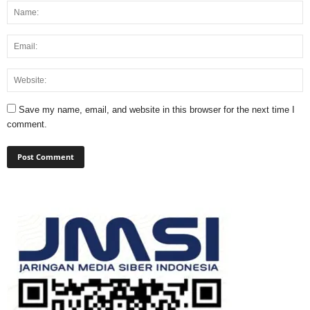
Save my name, email, and website in this browser for the next time I
comment.