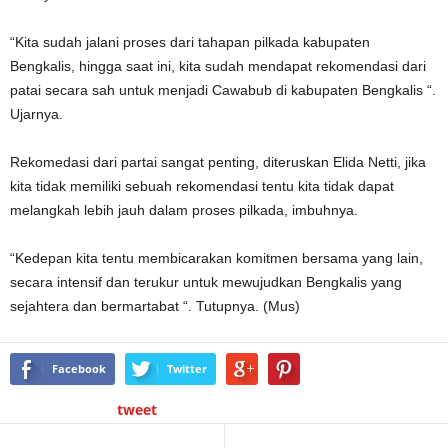
“Kita sudah jalani proses dari tahapan pilkada kabupaten
Bengkalis, hingga saat ini, kita sudah mendapat rekomendasi dari
patai secara sah untuk menjadi Cawabub di kabupaten Bengkalis “.
Ujarnya.
Rekomedasi dari partai sangat penting, diteruskan Elida Netti, jika
kita tidak memiliki sebuah rekomendasi tentu kita tidak dapat
melangkah lebih jauh dalam proses pilkada, imbuhnya.
“Kedepan kita tentu membicarakan komitmen bersama yang lain,
secara intensif dan terukur untuk mewujudkan Bengkalis yang
sejahtera dan bermartabat “. Tutupnya. (Mus)
Facebook
Twitter
tweet