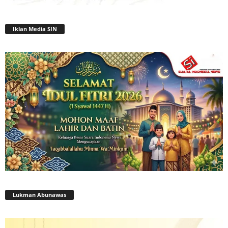
Iklan Media SIN
Lukman Abunawas