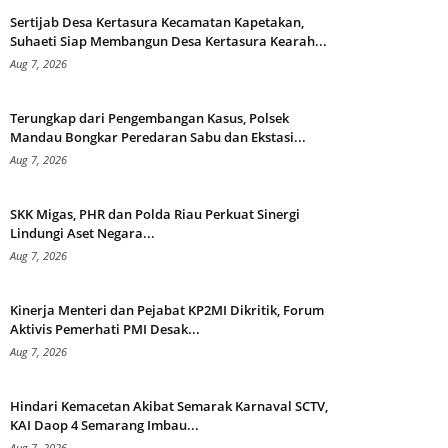
Sertijab Desa Kertasura Kecamatan Kapetakan,
Suhaeti Siap Membangun Desa Kertasura Kearah...
Aug 7, 2026
Terungkap dari Pengembangan Kasus, Polsek
Mandau Bongkar Peredaran Sabu dan Ekstasi...
Aug 7, 2026
SKK Migas, PHR dan Polda Riau Perkuat Sinergi
Lindungi Aset Negara...
Aug 7, 2026
Kinerja Menteri dan Pejabat KP2MI Dikritik, Forum
Aktivis Pemerhati PMI Desak...
Aug 7, 2026
Hindari Kemacetan Akibat Semarak Karnaval SCTV,
KAI Daop 4 Semarang Imbau...
Aug 7, 2026