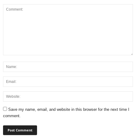
Save my name, email, and website in this browser for the next time I
comment.