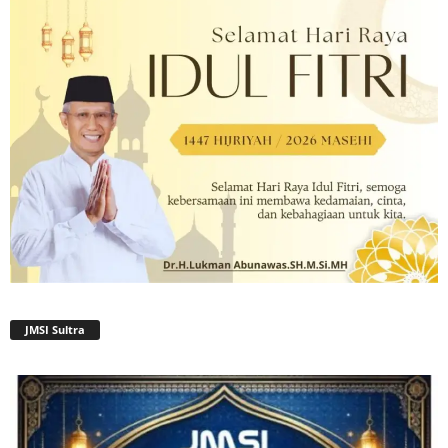
JMSI Sultra