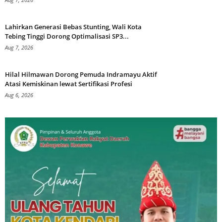
Lahirkan Generasi Bebas Stunting, Wali Kota
Tebing Tinggi Dorong Optimalisasi SP3...
Aug 7, 2026
Hilal Hilmawan Dorong Pemuda Indramayu Aktif
Atasi Kemiskinan lewat Sertifikasi Profesi
Aug 6, 2026