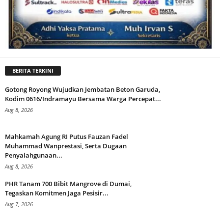
BERITA TERKINI
Gotong Royong Wujudkan Jembatan Beton Garuda,
Kodim 0616/Indramayu Bersama Warga Percepat...
Aug 8, 2026
Mahkamah Agung RI Putus Fauzan Fadel
Muhammad Wanprestasi, Serta Dugaan
Penyalahgunaan...
Aug 8, 2026
PHR Tanam 700 Bibit Mangrove di Dumai,
Tegaskan Komitmen Jaga Pesisir...
Aug 7, 2026