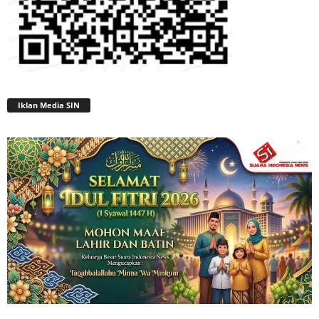
Iklan Media SIN