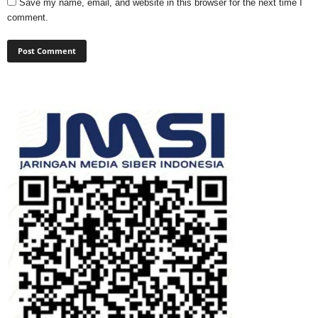
Save my name, email, and website in this browser for the next time I
comment.