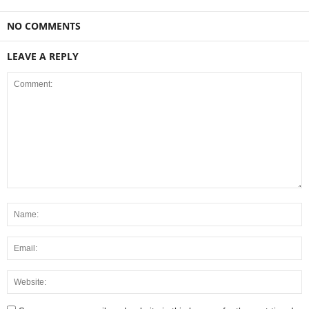
NO COMMENTS
LEAVE A REPLY