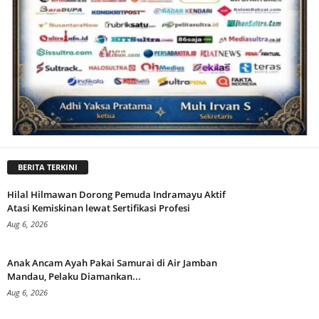
BERITA TERKINI
Hilal Hilmawan Dorong Pemuda Indramayu Aktif
Atasi Kemiskinan lewat Sertifikasi Profesi
Aug 6, 2026
Anak Ancam Ayah Pakai Samurai di Air Jamban
Mandau, Pelaku Diamankan...
Aug 6, 2026