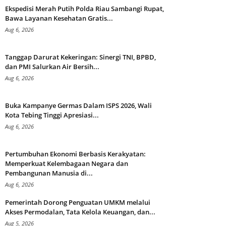
Ekspedisi Merah Putih Polda Riau Sambangi Rupat,
Bawa Layanan Kesehatan Gratis...
Aug 6, 2026
Tanggap Darurat Kekeringan: Sinergi TNI, BPBD,
dan PMI Salurkan Air Bersih...
Aug 6, 2026
Buka Kampanye Germas Dalam ISPS 2026, Wali
Kota Tebing Tinggi Apresiasi...
Aug 6, 2026
Pertumbuhan Ekonomi Berbasis Kerakyatan:
Memperkuat Kelembagaan Negara dan
Pembangunan Manusia di...
Aug 6, 2026
Pemerintah Dorong Penguatan UMKM melalui
Akses Permodalan, Tata Kelola Keuangan, dan...
Aug 5, 2026