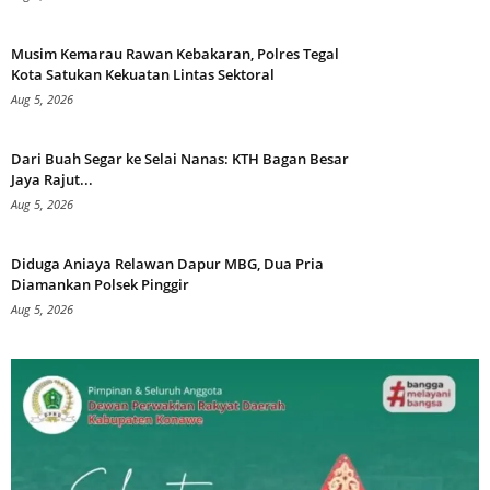
Musim Kemarau Rawan Kebakaran, Polres Tegal
Kota Satukan Kekuatan Lintas Sektoral
Aug 5, 2026
Dari Buah Segar ke Selai Nanas: KTH Bagan Besar
Jaya Rajut...
Aug 5, 2026
Diduga Aniaya Relawan Dapur MBG, Dua Pria
Diamankan Polsek Pinggir
Aug 5, 2026