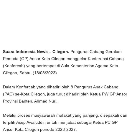
Suara Indonesia News – Cilegon.
Pengurus Cabang Gerakan
Pemuda (GP) Ansor Kota Cilegon menggelar Konferensi Cabang
(Konfercab) yang bertempat di Aula Kementerian Agama Kota
Cilegon, Sabtu, (18/03/2023).
Dalam Konfercab yang dihadiri oleh 8 Pengurus Anak Cabang
(PAC) se-Kota Cilegon, juga turut dihadiri oleh Ketua PW GP Ansor
Provinsi Banten, Ahmad Nuri.
Melalui proses musyawarah mufakat yang panjang, disepakati dan
terpilih Asep Awaluddin untuk menjabat sebagai Ketua PC GP
Ansor Kota Cilegon periode 2023-2027.