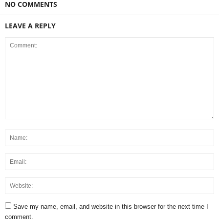
NO COMMENTS
LEAVE A REPLY
Save my name, email, and website in this browser for the next time I
comment.