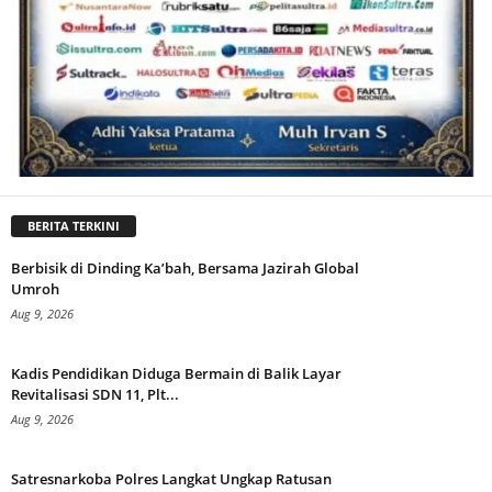
BERITA TERKINI
Berbisik di Dinding Ka’bah, Bersama Jazirah Global
Umroh
Aug 9, 2026
Kadis Pendidikan Diduga Bermain di Balik Layar
Revitalisasi SDN 11, Plt...
Aug 9, 2026
Satresnarkoba Polres Langkat Ungkap Ratusan