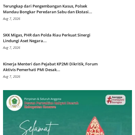
Terungkap dari Pengembangan Kasus, Polsek
Mandau Bongkar Peredaran Sabu dan Ekstasi...
Aug 7, 2026
SKK Migas, PHR dan Polda Riau Perkuat Sinergi
Lindungi Aset Negara...
Aug 7, 2026
Kinerja Menteri dan Pejabat KP2MI Dikritik, Forum
Aktivis Pemerhati PMI Desak...
Aug 7, 2026