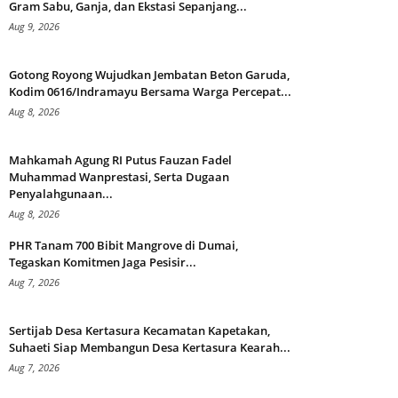
Gram Sabu, Ganja, dan Ekstasi Sepanjang...
Aug 9, 2026
Gotong Royong Wujudkan Jembatan Beton Garuda,
Kodim 0616/Indramayu Bersama Warga Percepat...
Aug 8, 2026
Mahkamah Agung RI Putus Fauzan Fadel
Muhammad Wanprestasi, Serta Dugaan
Penyalahgunaan...
Aug 8, 2026
PHR Tanam 700 Bibit Mangrove di Dumai,
Tegaskan Komitmen Jaga Pesisir...
Aug 7, 2026
Sertijab Desa Kertasura Kecamatan Kapetakan,
Suhaeti Siap Membangun Desa Kertasura Kearah...
Aug 7, 2026