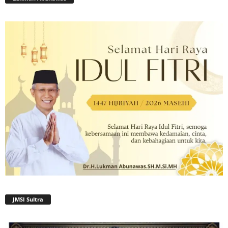
JMSI Sultra