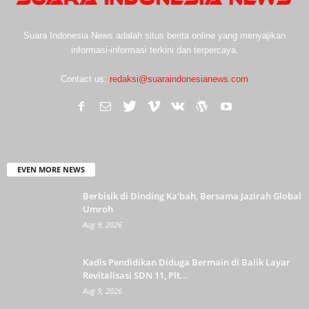
Suara Indonesia News adalah situs berita online yang menyajikan
informasi-informasi terkini dan terpercaya.
Contact us:
redaksi@suaraindonesianews.com
EVEN MORE NEWS
Berbisik di Dinding Ka’bah, Bersama Jazirah Global
Umroh
Aug 9, 2026
Kadis Pendidikan Diduga Bermain di Balik Layar
Revitalisasi SDN 11, Plt...
Aug 9, 2026