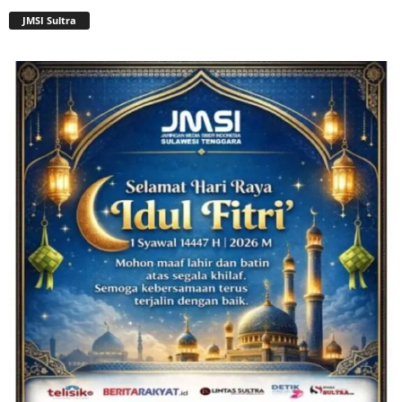
JMSI Sultra