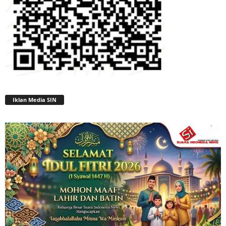
Iklan Media SIN