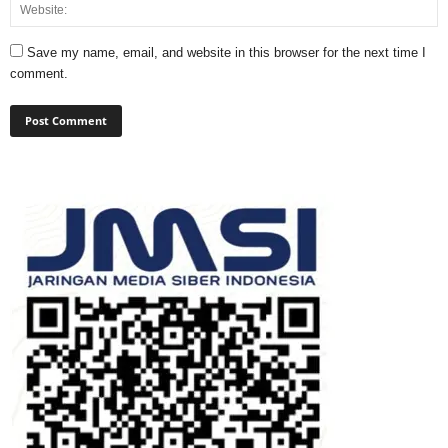
Save my name, email, and website in this browser for the next time I
comment.