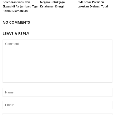
Peredaran Sabu dan
Negara untuk Jaga
PMI Desak Presiden
Ekstasi di Air Jamban, Tiga
Ketahanan Energi
Lakukan Evaluasi Total
Pelaku Diamankan
NO COMMENTS
LEAVE A REPLY