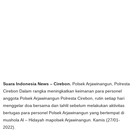
Suara Indonesia News – Cirebon.
Polsek Arjawinangun, Polresta
Cirebon Dalam rangka meningkatkan keimanan para personel
anggota Polsek Arjawinangun Polresta Cirebon, rutin setiap hari
menggelar doa bersama dan tahlil sebelum melakukan aktivitas
bertugas para personel Polsek Arjawinangun yang bertempat di
mushola Al – Hidayah mapolsek Arjawinangun. Kamis (27/01-
2022).