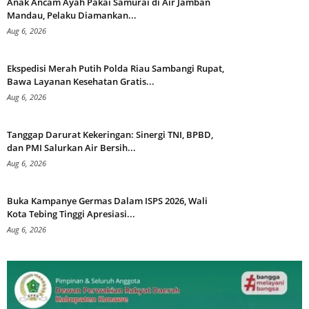
Anak Ancam Ayah Pakai Samurai di Air Jamban
Mandau, Pelaku Diamankan...
Aug 6, 2026
Ekspedisi Merah Putih Polda Riau Sambangi Rupat,
Bawa Layanan Kesehatan Gratis...
Aug 6, 2026
Tanggap Darurat Kekeringan: Sinergi TNI, BPBD,
dan PMI Salurkan Air Bersih...
Aug 6, 2026
Buka Kampanye Germas Dalam ISPS 2026, Wali
Kota Tebing Tinggi Apresiasi...
Aug 6, 2026