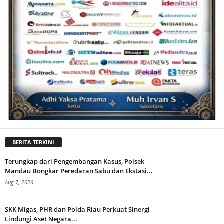
BERITA TERKINI
Terungkap dari Pengembangan Kasus, Polsek
Mandau Bongkar Peredaran Sabu dan Ekstasi...
Aug 7, 2026
SKK Migas, PHR dan Polda Riau Perkuat Sinergi
Lindungi Aset Negara...