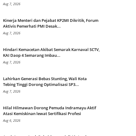
Aug 7, 2026
Kinerja Menteri dan Pejabat KP2MI Dikritik, Forum
Aktivis Pemerhati PMI Desak...
Aug 7, 2026
Hindari Kemacetan Akibat Semarak Karnaval SCTV,
KAI Daop 4 Semarang Imbau...
Aug 7, 2026
Lahirkan Generasi Bebas Stunting, Wali Kota
Tebing Tinggi Dorong Optimalisasi SP3...
Aug 7, 2026
Hilal Hilmawan Dorong Pemuda Indramayu Aktif
Atasi Kemiskinan lewat Sertifikasi Profesi
Aug 6, 2026