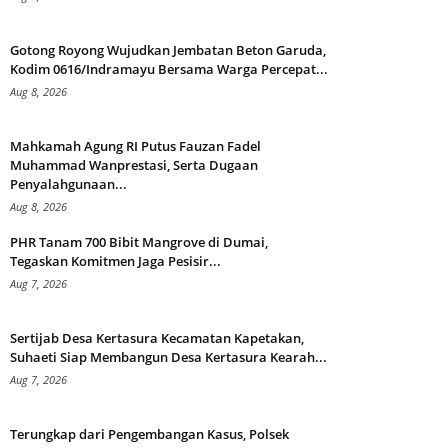
Gotong Royong Wujudkan Jembatan Beton Garuda,
Kodim 0616/Indramayu Bersama Warga Percepat...
Aug 8, 2026
Mahkamah Agung RI Putus Fauzan Fadel
Muhammad Wanprestasi, Serta Dugaan
Penyalahgunaan...
Aug 8, 2026
PHR Tanam 700 Bibit Mangrove di Dumai,
Tegaskan Komitmen Jaga Pesisir...
Aug 7, 2026
Sertijab Desa Kertasura Kecamatan Kapetakan,
Suhaeti Siap Membangun Desa Kertasura Kearah...
Aug 7, 2026
Terungkap dari Pengembangan Kasus, Polsek