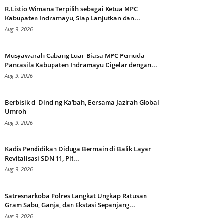
R.Listio Wimana Terpilih sebagai Ketua MPC
Kabupaten Indramayu, Siap Lanjutkan dan...
Aug 9, 2026
Musyawarah Cabang Luar Biasa MPC Pemuda
Pancasila Kabupaten Indramayu Digelar dengan...
Aug 9, 2026
Berbisik di Dinding Ka’bah, Bersama Jazirah Global
Umroh
Aug 9, 2026
Kadis Pendidikan Diduga Bermain di Balik Layar
Revitalisasi SDN 11, Plt...
Aug 9, 2026
Satresnarkoba Polres Langkat Ungkap Ratusan
Gram Sabu, Ganja, dan Ekstasi Sepanjang...
Aug 9, 2026