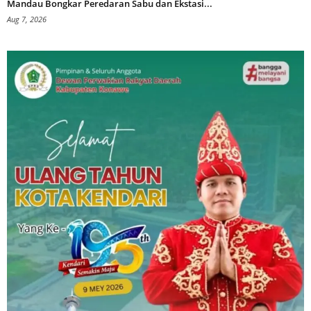
Mandau Bongkar Peredaran Sabu dan Ekstasi...
Aug 7, 2026