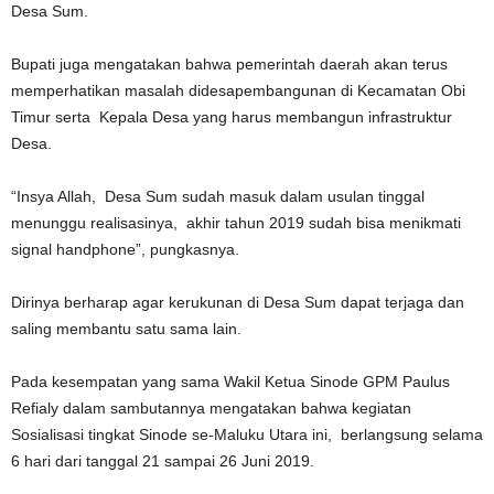
Desa Sum.
Bupati juga mengatakan bahwa pemerintah daerah akan terus
memperhatikan masalah didesapembangunan di Kecamatan Obi
Timur serta Kepala Desa yang harus membangun infrastruktur
Desa.
“Insya Allah, Desa Sum sudah masuk dalam usulan tinggal
menunggu realisasinya, akhir tahun 2019 sudah bisa menikmati
signal handphone”, pungkasnya.
Dirinya berharap agar kerukunan di Desa Sum dapat terjaga dan
saling membantu satu sama lain.
Pada kesempatan yang sama Wakil Ketua Sinode GPM Paulus
Refialy dalam sambutannya mengatakan bahwa kegiatan
Sosialisasi tingkat Sinode se-Maluku Utara ini, berlangsung selama
6 hari dari tanggal 21 sampai 26 Juni 2019.