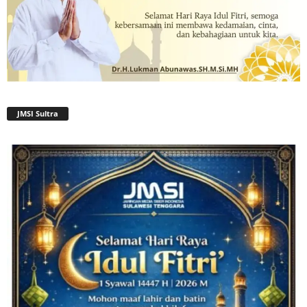
JMSI Sultra