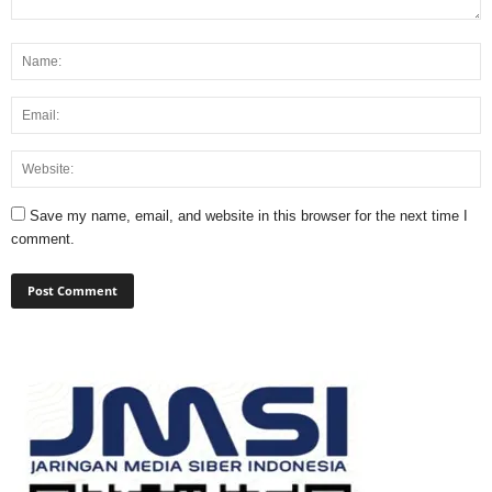
Save my name, email, and website in this browser for the next time I
comment.