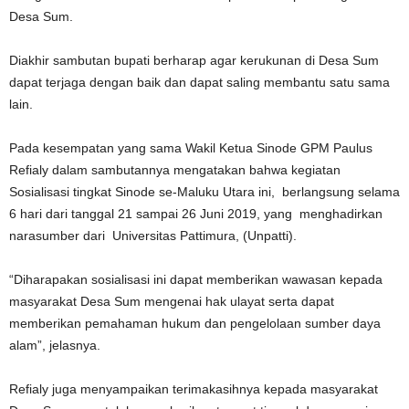
Desa Sum.
Diakhir sambutan bupati berharap agar kerukunan di Desa Sum
dapat terjaga dengan baik dan dapat saling membantu satu sama
lain.
Pada kesempatan yang sama Wakil Ketua Sinode GPM Paulus
Refialy dalam sambutannya mengatakan bahwa kegiatan
Sosialisasi tingkat Sinode se-Maluku Utara ini, berlangsung selama
6 hari dari tanggal 21 sampai 26 Juni 2019, yang menghadirkan
narasumber dari Universitas Pattimura, (Unpatti).
“Diharapakan sosialisasi ini dapat memberikan wawasan kepada
masyarakat Desa Sum mengenai hak ulayat serta dapat
memberikan pemahaman hukum dan pengelolaan sumber daya
alam”, jelasnya.
Refialy juga menyampaikan terimakasihnya kepada masyarakat