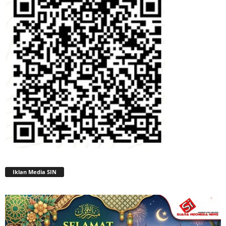
Iklan Media SIN