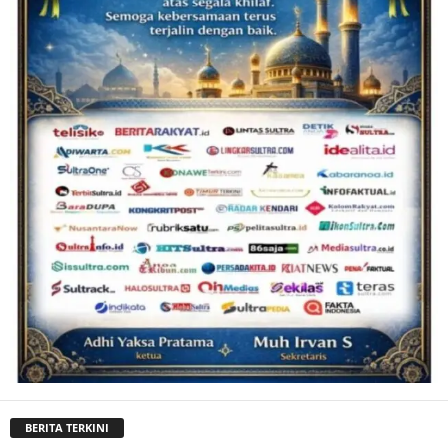
BERITA TERKINI