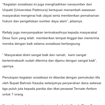
“Kegiatan sosialisasi ini juga menghadirkan narasumber dari
Unpatti (Universitas Pattimura) bertujuan menambah wawasan
masyarakat mengenai hak ulayat serta memberikan pemahaman
hukum dan pengelolaan sumber daya alam”, jelasnya.
Refialy juga menyampaikan terimakasihnya kepada masyarakat
Desa Sum yang telah memberikan tempat tinggal dan menerima
mereka dengan baik selama sosialisasi berlangsung.
” Masyarakat disini sangat baik dan ramah, kami sangat
berterimakasih sudah diterima dan dijamu dengan sangat baik”,
ujarnya.
Penutupan kegiatan sosialisasi ini ditandai dengan pemukulan tifa
oleh Bupati Bahrain Kasuba selanjutnya penyerahan dana sebesar
tiga puluh juta kepada panitia dan tiket pesawat Ternate-Ambon
untuk 7 orang.