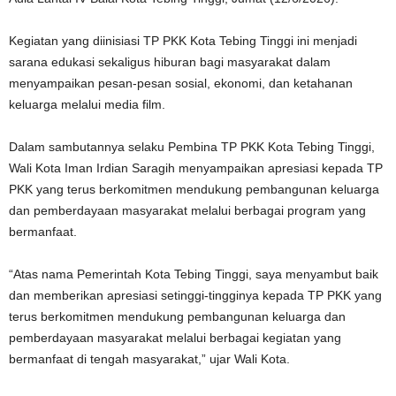
Kegiatan yang diinisiasi TP PKK Kota Tebing Tinggi ini menjadi
sarana edukasi sekaligus hiburan bagi masyarakat dalam
menyampaikan pesan-pesan sosial, ekonomi, dan ketahanan
keluarga melalui media film.
Dalam sambutannya selaku Pembina TP PKK Kota Tebing Tinggi,
Wali Kota Iman Irdian Saragih menyampaikan apresiasi kepada TP
PKK yang terus berkomitmen mendukung pembangunan keluarga
dan pemberdayaan masyarakat melalui berbagai program yang
bermanfaat.
“Atas nama Pemerintah Kota Tebing Tinggi, saya menyambut baik
dan memberikan apresiasi setinggi-tingginya kepada TP PKK yang
terus berkomitmen mendukung pembangunan keluarga dan
pemberdayaan masyarakat melalui berbagai kegiatan yang
bermanfaat di tengah masyarakat,” ujar Wali Kota.