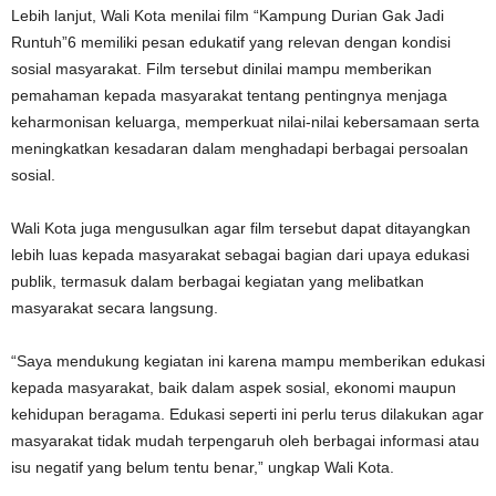
Lebih lanjut, Wali Kota menilai film “Kampung Durian Gak Jadi
Runtuh”6 memiliki pesan edukatif yang relevan dengan kondisi
sosial masyarakat. Film tersebut dinilai mampu memberikan
pemahaman kepada masyarakat tentang pentingnya menjaga
keharmonisan keluarga, memperkuat nilai-nilai kebersamaan serta
meningkatkan kesadaran dalam menghadapi berbagai persoalan
sosial.
Wali Kota juga mengusulkan agar film tersebut dapat ditayangkan
lebih luas kepada masyarakat sebagai bagian dari upaya edukasi
publik, termasuk dalam berbagai kegiatan yang melibatkan
masyarakat secara langsung.
“Saya mendukung kegiatan ini karena mampu memberikan edukasi
kepada masyarakat, baik dalam aspek sosial, ekonomi maupun
kehidupan beragama. Edukasi seperti ini perlu terus dilakukan agar
masyarakat tidak mudah terpengaruh oleh berbagai informasi atau
isu negatif yang belum tentu benar,” ungkap Wali Kota.