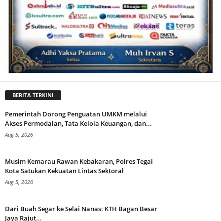
BERITA TERKINI
Pemerintah Dorong Penguatan UMKM melalui
Akses Permodalan, Tata Kelola Keuangan, dan...
Aug 5, 2026
Musim Kemarau Rawan Kebakaran, Polres Tegal
Kota Satukan Kekuatan Lintas Sektoral
Aug 5, 2026
Dari Buah Segar ke Selai Nanas: KTH Bagan Besar
Jaya Rajut...