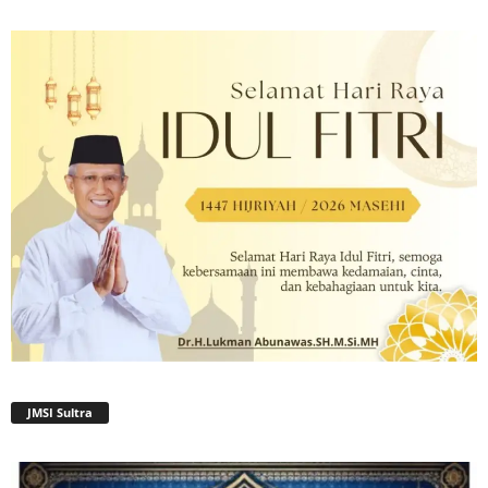
JMSI Sultra