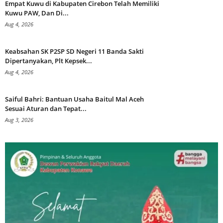
Empat Kuwu di Kabupaten Cirebon Telah Memiliki
Kuwu PAW, Dan Di...
Aug 4, 2026
Keabsahan SK P2SP SD Negeri 11 Banda Sakti
Dipertanyakan, Plt Kepsek...
Aug 4, 2026
Saiful Bahri: Bantuan Usaha Baitul Mal Aceh
Sesuai Aturan dan Tepat...
Aug 3, 2026