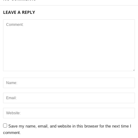
LEAVE A REPLY
Save my name, email, and website in this browser for the next time I
comment.