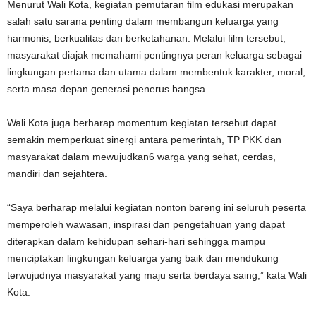
Menurut Wali Kota, kegiatan pemutaran film edukasi merupakan
salah satu sarana penting dalam membangun keluarga yang
harmonis, berkualitas dan berketahanan. Melalui film tersebut,
masyarakat diajak memahami pentingnya peran keluarga sebagai
lingkungan pertama dan utama dalam membentuk karakter, moral,
serta masa depan generasi penerus bangsa.
Wali Kota juga berharap momentum kegiatan tersebut dapat
semakin memperkuat sinergi antara pemerintah, TP PKK dan
masyarakat dalam mewujudkan6 warga yang sehat, cerdas,
mandiri dan sejahtera.
“Saya berharap melalui kegiatan nonton bareng ini seluruh peserta
memperoleh wawasan, inspirasi dan pengetahuan yang dapat
diterapkan dalam kehidupan sehari-hari sehingga mampu
menciptakan lingkungan keluarga yang baik dan mendukung
terwujudnya masyarakat yang maju serta berdaya saing,” kata Wali
Kota.