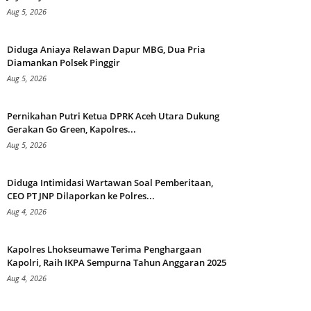
Aug 5, 2026
Diduga Aniaya Relawan Dapur MBG, Dua Pria
Diamankan Polsek Pinggir
Aug 5, 2026
Pernikahan Putri Ketua DPRK Aceh Utara Dukung
Gerakan Go Green, Kapolres...
Aug 5, 2026
Diduga Intimidasi Wartawan Soal Pemberitaan,
CEO PT JNP Dilaporkan ke Polres...
Aug 4, 2026
Kapolres Lhokseumawe Terima Penghargaan
Kapolri, Raih IKPA Sempurna Tahun Anggaran 2025
Aug 4, 2026