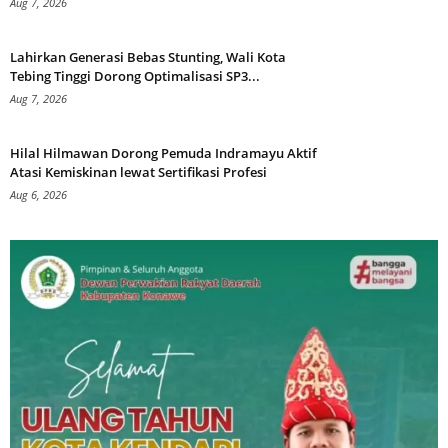
Aug 7, 2026
Lahirkan Generasi Bebas Stunting, Wali Kota
Tebing Tinggi Dorong Optimalisasi SP3...
Aug 7, 2026
Hilal Hilmawan Dorong Pemuda Indramayu Aktif
Atasi Kemiskinan lewat Sertifikasi Profesi
Aug 6, 2026