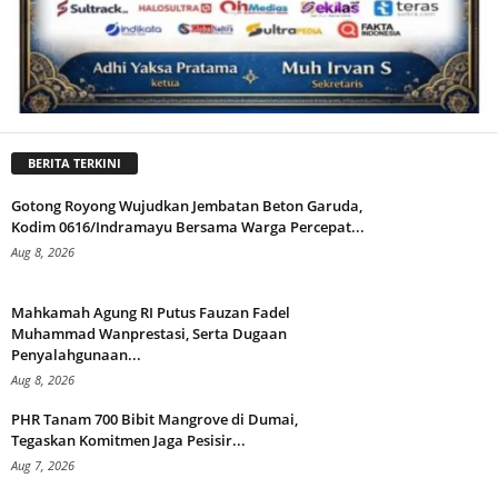
BERITA TERKINI
Gotong Royong Wujudkan Jembatan Beton Garuda,
Kodim 0616/Indramayu Bersama Warga Percepat...
Aug 8, 2026
Mahkamah Agung RI Putus Fauzan Fadel
Muhammad Wanprestasi, Serta Dugaan
Penyalahgunaan...
Aug 8, 2026
PHR Tanam 700 Bibit Mangrove di Dumai,
Tegaskan Komitmen Jaga Pesisir...
Aug 7, 2026