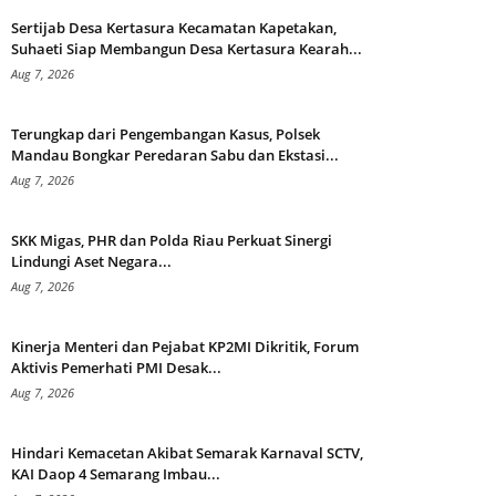
Sertijab Desa Kertasura Kecamatan Kapetakan,
Suhaeti Siap Membangun Desa Kertasura Kearah...
Aug 7, 2026
Terungkap dari Pengembangan Kasus, Polsek
Mandau Bongkar Peredaran Sabu dan Ekstasi...
Aug 7, 2026
SKK Migas, PHR dan Polda Riau Perkuat Sinergi
Lindungi Aset Negara...
Aug 7, 2026
Kinerja Menteri dan Pejabat KP2MI Dikritik, Forum
Aktivis Pemerhati PMI Desak...
Aug 7, 2026
Hindari Kemacetan Akibat Semarak Karnaval SCTV,
KAI Daop 4 Semarang Imbau...