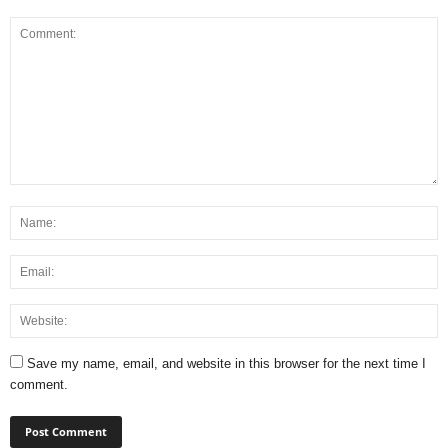
Save my name, email, and website in this browser for the next time I
comment.