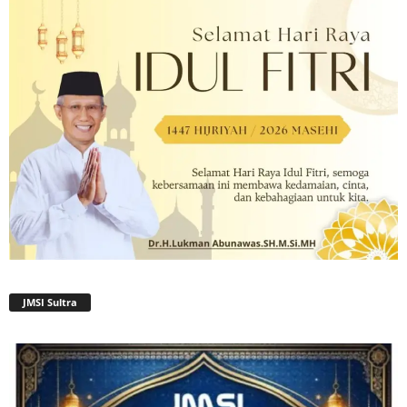
JMSI Sultra