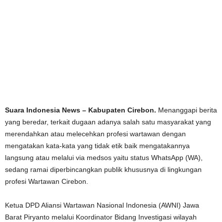
Suara Indonesia News – Kabupaten Cirebon.
Menanggapi berita
yang beredar, terkait dugaan adanya salah satu masyarakat yang
merendahkan atau melecehkan profesi wartawan dengan
mengatakan kata-kata yang tidak etik baik mengatakannya
langsung atau melalui via medsos yaitu status WhatsApp (WA),
sedang ramai diperbincangkan publik khususnya di lingkungan
profesi Wartawan Cirebon.
Ketua DPD Aliansi Wartawan Nasional Indonesia (AWNI) Jawa
Barat Piryanto melalui Koordinator Bidang Investigasi wilayah