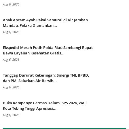
Aug 6, 2026
Anak Ancam Ayah Pakai Samurai di Air Jamban
Mandau, Pelaku Diamankan...
Aug 6, 2026
Ekspedisi Merah Putih Polda Riau Sambangi Rupat,
Bawa Layanan Kesehatan Gratis...
Aug 6, 2026
Tanggap Darurat Kekeringan: Sinergi TNI, BPBD,
dan PMI Salurkan Air Bersih...
Aug 6, 2026
Buka Kampanye Germas Dalam ISPS 2026, Wali
Kota Tebing Tinggi Apresiasi...
Aug 6, 2026