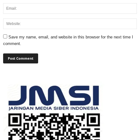
Save my name, email, and website in this browser for the next time I
comment.