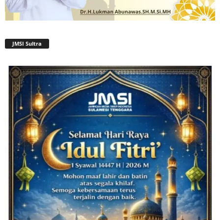
JMSI Sultra