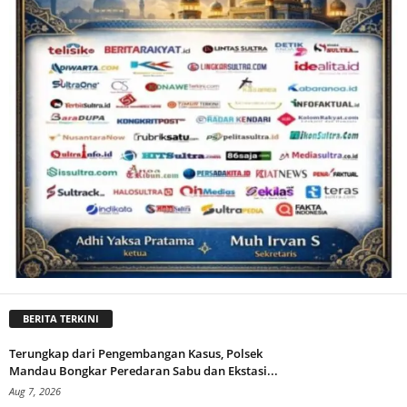
BERITA TERKINI
Terungkap dari Pengembangan Kasus, Polsek
Mandau Bongkar Peredaran Sabu dan Ekstasi...
Aug 7, 2026