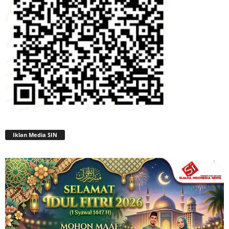
Iklan Media SIN