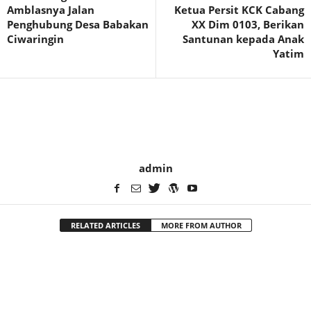
Amblasnya Jalan
Ketua Persit KCK Cabang
Penghubung Desa Babakan
XX Dim 0103, Berikan
Ciwaringin
Santunan kepada Anak
Yatim
admin
RELATED ARTICLES
MORE FROM AUTHOR