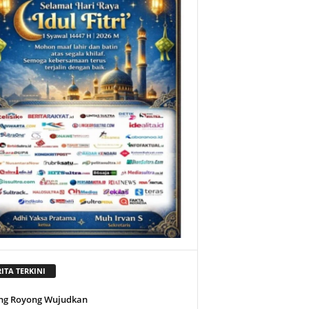
ITA TERKINI
ng Royong Wujudkan