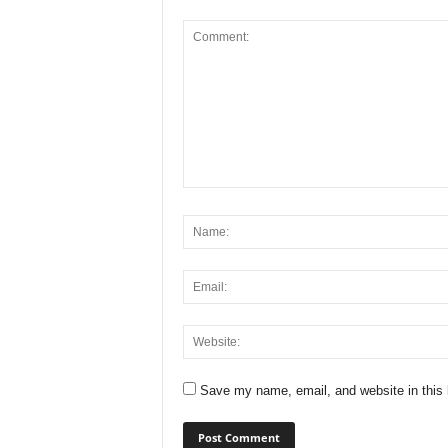
Save my name, email, and website in this 