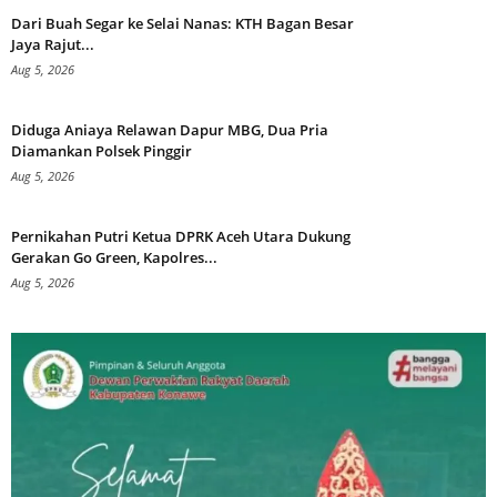
Dari Buah Segar ke Selai Nanas: KTH Bagan Besar
Jaya Rajut...
Aug 5, 2026
Diduga Aniaya Relawan Dapur MBG, Dua Pria
Diamankan Polsek Pinggir
Aug 5, 2026
Pernikahan Putri Ketua DPRK Aceh Utara Dukung
Gerakan Go Green, Kapolres...
Aug 5, 2026