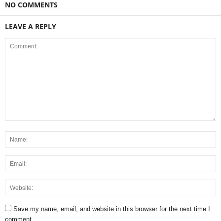
NO COMMENTS
LEAVE A REPLY
Save my name, email, and website in this browser for the next time I
comment.