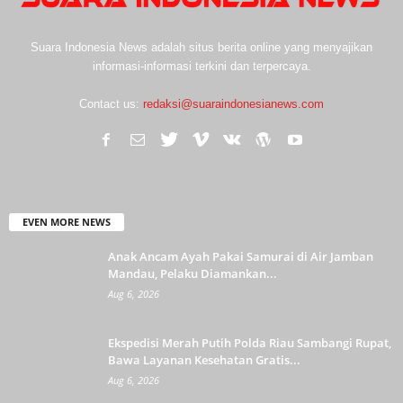
Suara Indonesia News adalah situs berita online yang menyajikan
informasi-informasi terkini dan terpercaya.
Contact us:
redaksi@suaraindonesianews.com
EVEN MORE NEWS
Anak Ancam Ayah Pakai Samurai di Air Jamban
Mandau, Pelaku Diamankan...
Aug 6, 2026
Ekspedisi Merah Putih Polda Riau Sambangi Rupat,
Bawa Layanan Kesehatan Gratis...
Aug 6, 2026