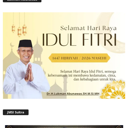
JMSI Sultra