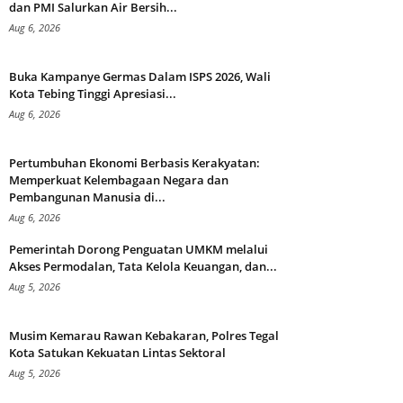
dan PMI Salurkan Air Bersih...
Aug 6, 2026
Buka Kampanye Germas Dalam ISPS 2026, Wali
Kota Tebing Tinggi Apresiasi...
Aug 6, 2026
Pertumbuhan Ekonomi Berbasis Kerakyatan:
Memperkuat Kelembagaan Negara dan
Pembangunan Manusia di...
Aug 6, 2026
Pemerintah Dorong Penguatan UMKM melalui
Akses Permodalan, Tata Kelola Keuangan, dan...
Aug 5, 2026
Musim Kemarau Rawan Kebakaran, Polres Tegal
Kota Satukan Kekuatan Lintas Sektoral
Aug 5, 2026