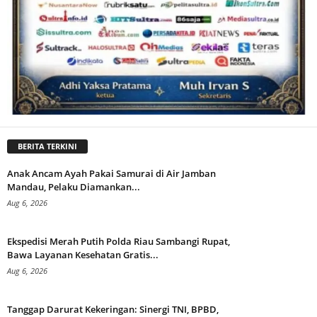
BERITA TERKINI
Anak Ancam Ayah Pakai Samurai di Air Jamban
Mandau, Pelaku Diamankan...
Aug 6, 2026
Ekspedisi Merah Putih Polda Riau Sambangi Rupat,
Bawa Layanan Kesehatan Gratis...
Aug 6, 2026
Tanggap Darurat Kekeringan: Sinergi TNI, BPBD,