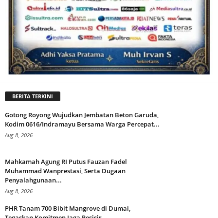
BERITA TERKINI
Gotong Royong Wujudkan Jembatan Beton Garuda,
Kodim 0616/Indramayu Bersama Warga Percepat...
Aug 8, 2026
Mahkamah Agung RI Putus Fauzan Fadel
Muhammad Wanprestasi, Serta Dugaan
Penyalahgunaan...
Aug 8, 2026
PHR Tanam 700 Bibit Mangrove di Dumai,
Tegaskan Komitmen Jaga Pesisir...