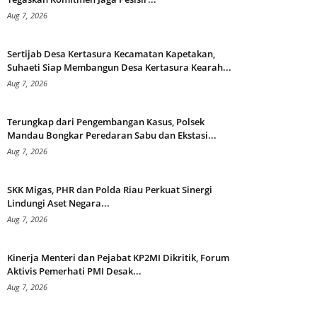
Aug 7, 2026
Sertijab Desa Kertasura Kecamatan Kapetakan,
Suhaeti Siap Membangun Desa Kertasura Kearah...
Aug 7, 2026
Terungkap dari Pengembangan Kasus, Polsek
Mandau Bongkar Peredaran Sabu dan Ekstasi...
Aug 7, 2026
SKK Migas, PHR dan Polda Riau Perkuat Sinergi
Lindungi Aset Negara...
Aug 7, 2026
Kinerja Menteri dan Pejabat KP2MI Dikritik, Forum
Aktivis Pemerhati PMI Desak...
Aug 7, 2026