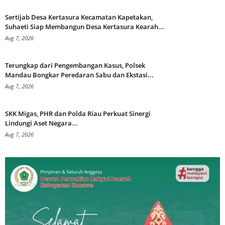
Sertijab Desa Kertasura Kecamatan Kapetakan,
Suhaeti Siap Membangun Desa Kertasura Kearah...
Aug 7, 2026
Terungkap dari Pengembangan Kasus, Polsek
Mandau Bongkar Peredaran Sabu dan Ekstasi...
Aug 7, 2026
SKK Migas, PHR dan Polda Riau Perkuat Sinergi
Lindungi Aset Negara...
Aug 7, 2026