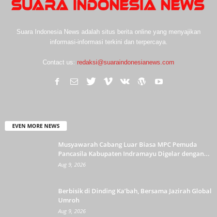
Suara Indonesia News adalah situs berita online yang menyajikan
informasi-informasi terkini dan terpercaya.
Contact us:
redaksi@suaraindonesianews.com
EVEN MORE NEWS
Musyawarah Cabang Luar Biasa MPC Pemuda
Pancasila Kabupaten Indramayu Digelar dengan...
Aug 9, 2026
Berbisik di Dinding Ka’bah, Bersama Jazirah Global
Umroh
Aug 9, 2026