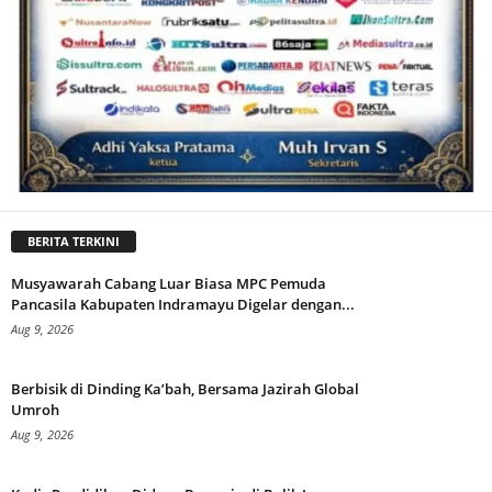
BERITA TERKINI
Musyawarah Cabang Luar Biasa MPC Pemuda
Pancasila Kabupaten Indramayu Digelar dengan...
Aug 9, 2026
Berbisik di Dinding Ka’bah, Bersama Jazirah Global
Umroh
Aug 9, 2026