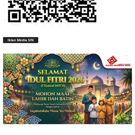
Iklan Media SIN