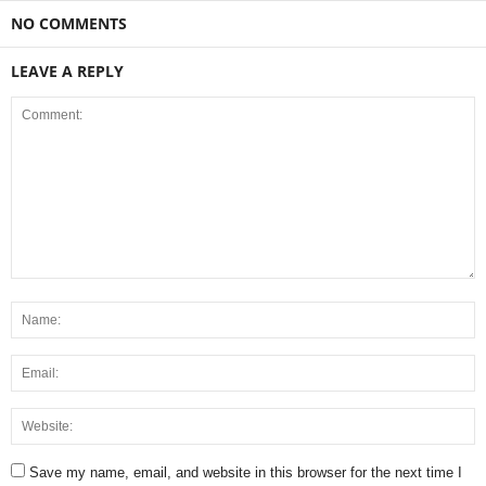
NO COMMENTS
LEAVE A REPLY
Save my name, email, and website in this browser for the next time I