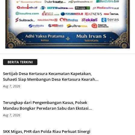
BERITA TERKINI
Sertijab Desa Kertasura Kecamatan Kapetakan,
Suhaeti Siap Membangun Desa Kertasura Kearah...
Aug 7, 2026
Terungkap dari Pengembangan Kasus, Polsek
Mandau Bongkar Peredaran Sabu dan Ekstasi...
Aug 7, 2026
SKK Migas, PHR dan Polda Riau Perkuat Sinergi