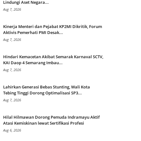
Lindungi Aset Negara...
Aug 7, 2026
Kinerja Menteri dan Pejabat KP2MI Dikritik, Forum
Aktivis Pemerhati PMI Desak...
Aug 7, 2026
Hindari Kemacetan Akibat Semarak Karnaval SCTV,
KAI Daop 4 Semarang Imbau...
Aug 7, 2026
Lahirkan Generasi Bebas Stunting, Wali Kota
Tebing Tinggi Dorong Optimalisasi SP3...
Aug 7, 2026
Hilal Hilmawan Dorong Pemuda Indramayu Aktif
Atasi Kemiskinan lewat Sertifikasi Profesi
Aug 6, 2026