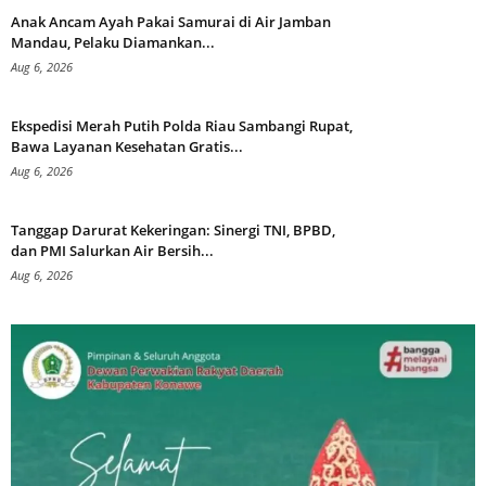
Anak Ancam Ayah Pakai Samurai di Air Jamban
Mandau, Pelaku Diamankan...
Aug 6, 2026
Ekspedisi Merah Putih Polda Riau Sambangi Rupat,
Bawa Layanan Kesehatan Gratis...
Aug 6, 2026
Tanggap Darurat Kekeringan: Sinergi TNI, BPBD,
dan PMI Salurkan Air Bersih...
Aug 6, 2026