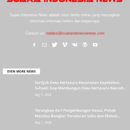
Suara Indonesia News adalah situs berita online yang menyajikan
informasi-informasi terkini dan terpercaya.
Contact us:
redaksi@suaraindonesianews.com
EVEN MORE NEWS
Sertijab Desa Kertasura Kecamatan Kapetakan,
Suhaeti Siap Membangun Desa Kertasura Kearah...
Aug 7, 2026
Terungkap dari Pengembangan Kasus, Polsek
Mandau Bongkar Peredaran Sabu dan Ekstasi...
Aug 7, 2026