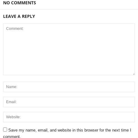
NO COMMENTS
LEAVE A REPLY
Save my name, email, and website in this browser for the next time I
comment.