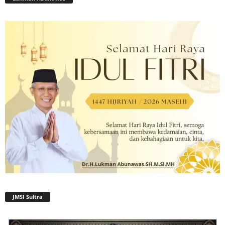
JMSI Sultra