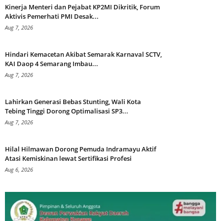
Kinerja Menteri dan Pejabat KP2MI Dikritik, Forum
Aktivis Pemerhati PMI Desak...
Aug 7, 2026
Hindari Kemacetan Akibat Semarak Karnaval SCTV,
KAI Daop 4 Semarang Imbau...
Aug 7, 2026
Lahirkan Generasi Bebas Stunting, Wali Kota
Tebing Tinggi Dorong Optimalisasi SP3...
Aug 7, 2026
Hilal Hilmawan Dorong Pemuda Indramayu Aktif
Atasi Kemiskinan lewat Sertifikasi Profesi
Aug 6, 2026