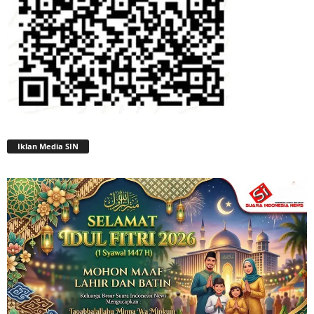
Iklan Media SIN