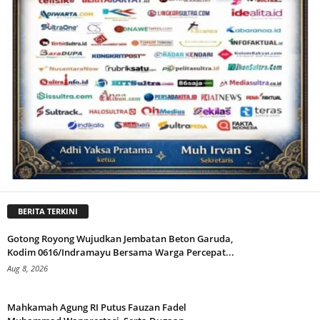
BERITA TERKINI
Gotong Royong Wujudkan Jembatan Beton Garuda,
Kodim 0616/Indramayu Bersama Warga Percepat...
Aug 8, 2026
Mahkamah Agung RI Putus Fauzan Fadel