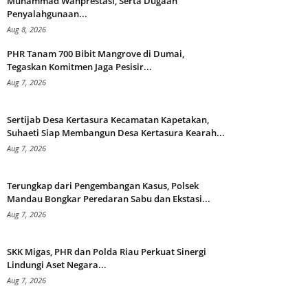
Muhammad Wanprestasi, Serta Dugaan
Penyalahgunaan...
Aug 8, 2026
PHR Tanam 700 Bibit Mangrove di Dumai,
Tegaskan Komitmen Jaga Pesisir...
Aug 7, 2026
Sertijab Desa Kertasura Kecamatan Kapetakan,
Suhaeti Siap Membangun Desa Kertasura Kearah...
Aug 7, 2026
Terungkap dari Pengembangan Kasus, Polsek
Mandau Bongkar Peredaran Sabu dan Ekstasi...
Aug 7, 2026
SKK Migas, PHR dan Polda Riau Perkuat Sinergi
Lindungi Aset Negara...
Aug 7, 2026