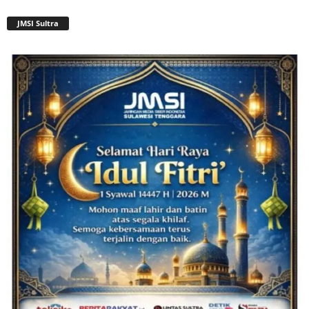
JMSI Sultra