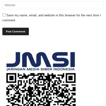
Save my name, email, and website in this browser for the next time I
comment.