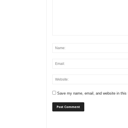
Save my name, email, and website in this 