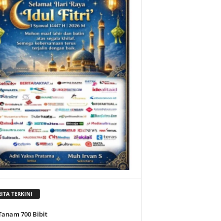
ITA TERKINI
Tanam 700 Bibit