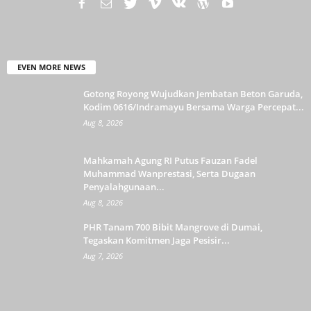
EVEN MORE NEWS
Gotong Royong Wujudkan Jembatan Beton Garuda,
Kodim 0616/Indramayu Bersama Warga Percepat...
Aug 8, 2026
Mahkamah Agung RI Putus Fauzan Fadel
Muhammad Wanprestasi, Serta Dugaan
Penyalahgunaan...
Aug 8, 2026
PHR Tanam 700 Bibit Mangrove di Dumai,
Tegaskan Komitmen Jaga Pesisir...
Aug 7, 2026