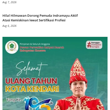
Aug 7, 2026
Hilal Hilmawan Dorong Pemuda Indramayu Aktif
Atasi Kemiskinan lewat Sertifikasi Profesi
Aug 6, 2026