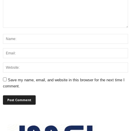
Save my name, email, and website in this browser for the next time I
comment.