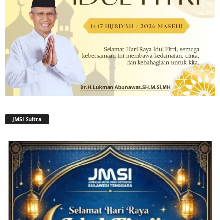
JMSI Sultra