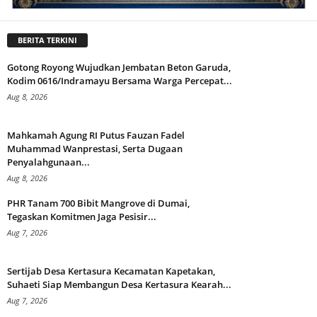
BERITA TERKINI
Gotong Royong Wujudkan Jembatan Beton Garuda,
Kodim 0616/Indramayu Bersama Warga Percepat...
Aug 8, 2026
Mahkamah Agung RI Putus Fauzan Fadel
Muhammad Wanprestasi, Serta Dugaan
Penyalahgunaan...
Aug 8, 2026
PHR Tanam 700 Bibit Mangrove di Dumai,
Tegaskan Komitmen Jaga Pesisir...
Aug 7, 2026
Sertijab Desa Kertasura Kecamatan Kapetakan,
Suhaeti Siap Membangun Desa Kertasura Kearah...
Aug 7, 2026