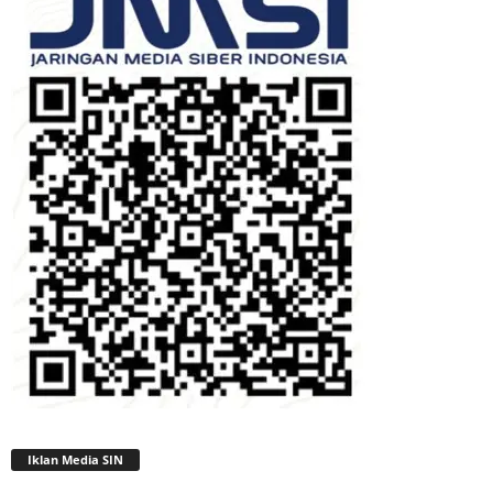
Iklan Media SIN