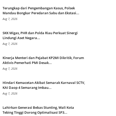
Terungkap dari Pengembangan Kasus, Polsek
Mandau Bongkar Peredaran Sabu dan Ekstasi...
Aug 7, 2026
SKK Migas, PHR dan Polda Riau Perkuat Sinergi
Lindungi Aset Negara...
Aug 7, 2026
Kinerja Menteri dan Pejabat KP2MI Dikritik, Forum
Aktivis Pemerhati PMI Desak...
Aug 7, 2026
Hindari Kemacetan Akibat Semarak Karnaval SCTV,
KAI Daop 4 Semarang Imbau...
Aug 7, 2026
Lahirkan Generasi Bebas Stunting, Wali Kota
Tebing Tinggi Dorong Optimalisasi SP3...