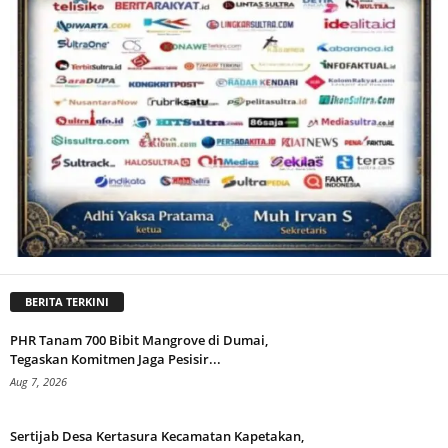
BERITA TERKINI
PHR Tanam 700 Bibit Mangrove di Dumai,
Tegaskan Komitmen Jaga Pesisir...
Aug 7, 2026
Sertijab Desa Kertasura Kecamatan Kapetakan,