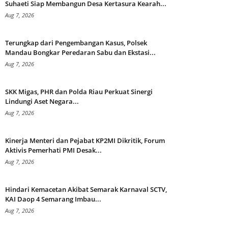
Suhaeti Siap Membangun Desa Kertasura Kearah...
Aug 7, 2026
Terungkap dari Pengembangan Kasus, Polsek
Mandau Bongkar Peredaran Sabu dan Ekstasi...
Aug 7, 2026
SKK Migas, PHR dan Polda Riau Perkuat Sinergi
Lindungi Aset Negara...
Aug 7, 2026
Kinerja Menteri dan Pejabat KP2MI Dikritik, Forum
Aktivis Pemerhati PMI Desak...
Aug 7, 2026
Hindari Kemacetan Akibat Semarak Karnaval SCTV,
KAI Daop 4 Semarang Imbau...
Aug 7, 2026