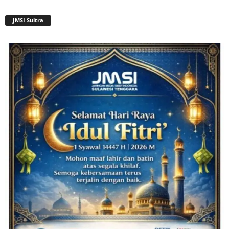
JMSI Sultra