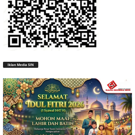
Iklan Media SIN