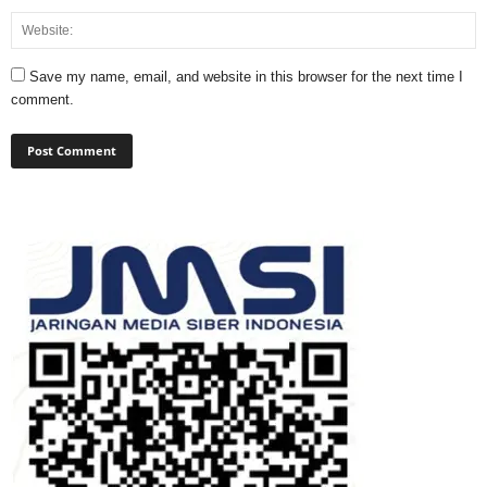
Save my name, email, and website in this browser for the next time I
comment.