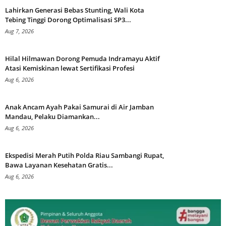
Lahirkan Generasi Bebas Stunting, Wali Kota
Tebing Tinggi Dorong Optimalisasi SP3...
Aug 7, 2026
Hilal Hilmawan Dorong Pemuda Indramayu Aktif
Atasi Kemiskinan lewat Sertifikasi Profesi
Aug 6, 2026
Anak Ancam Ayah Pakai Samurai di Air Jamban
Mandau, Pelaku Diamankan...
Aug 6, 2026
Ekspedisi Merah Putih Polda Riau Sambangi Rupat,
Bawa Layanan Kesehatan Gratis...
Aug 6, 2026