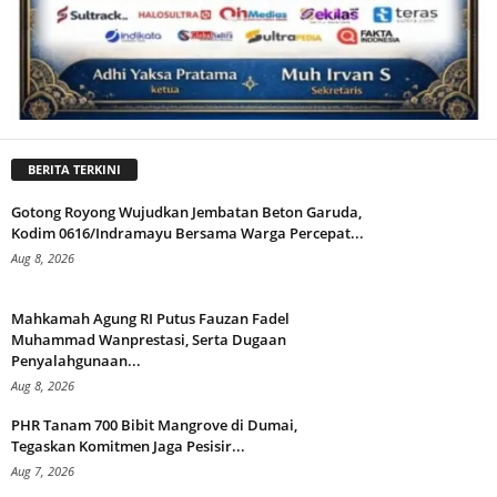
BERITA TERKINI
Gotong Royong Wujudkan Jembatan Beton Garuda,
Kodim 0616/Indramayu Bersama Warga Percepat...
Aug 8, 2026
Mahkamah Agung RI Putus Fauzan Fadel
Muhammad Wanprestasi, Serta Dugaan
Penyalahgunaan...
Aug 8, 2026
PHR Tanam 700 Bibit Mangrove di Dumai,
Tegaskan Komitmen Jaga Pesisir...
Aug 7, 2026