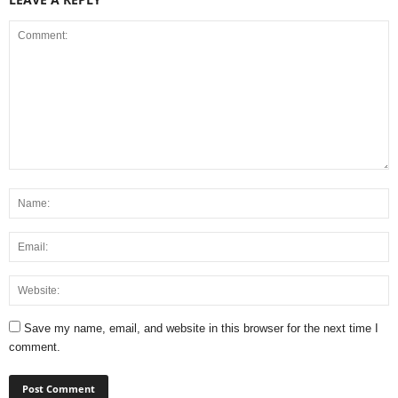
Save my name, email, and website in this browser for the next time I
comment.