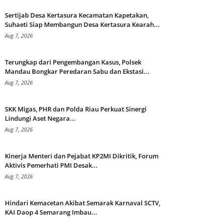
Sertijab Desa Kertasura Kecamatan Kapetakan,
Suhaeti Siap Membangun Desa Kertasura Kearah...
Aug 7, 2026
Terungkap dari Pengembangan Kasus, Polsek
Mandau Bongkar Peredaran Sabu dan Ekstasi...
Aug 7, 2026
SKK Migas, PHR dan Polda Riau Perkuat Sinergi
Lindungi Aset Negara...
Aug 7, 2026
Kinerja Menteri dan Pejabat KP2MI Dikritik, Forum
Aktivis Pemerhati PMI Desak...
Aug 7, 2026
Hindari Kemacetan Akibat Semarak Karnaval SCTV,
KAI Daop 4 Semarang Imbau...