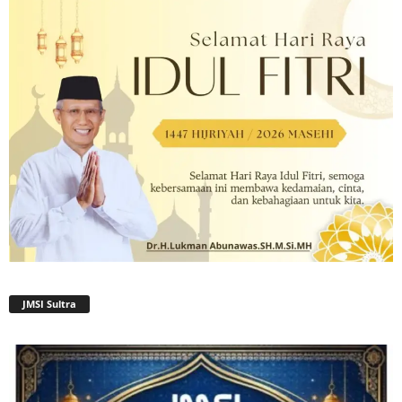
JMSI Sultra