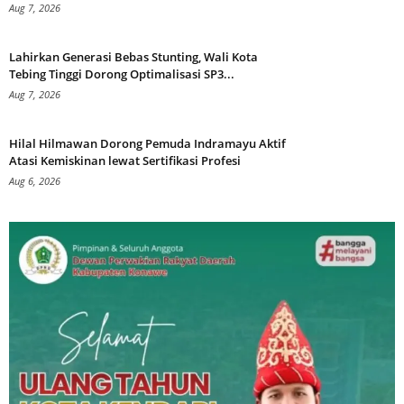
Aug 7, 2026
Lahirkan Generasi Bebas Stunting, Wali Kota
Tebing Tinggi Dorong Optimalisasi SP3...
Aug 7, 2026
Hilal Hilmawan Dorong Pemuda Indramayu Aktif
Atasi Kemiskinan lewat Sertifikasi Profesi
Aug 6, 2026