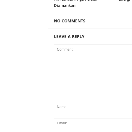
Diamankan
NO COMMENTS
LEAVE A REPLY