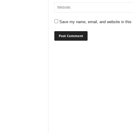
Save my name, email, and website in this 