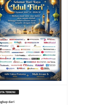
ITA TERKINI
ngkap dari