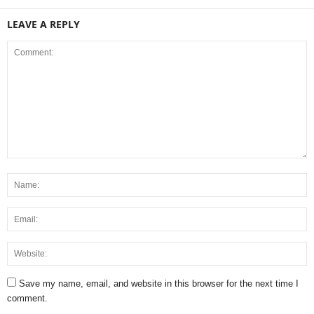
LEAVE A REPLY
Save my name, email, and website in this browser for the next time I
comment.