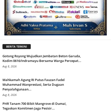
BERITA TERKINI
Gotong Royong Wujudkan Jembatan Beton Garuda,
Kodim 0616/Indramayu Bersama Warga Percepat...
Aug 8, 2026
Mahkamah Agung RI Putus Fauzan Fadel
Muhammad Wanprestasi, Serta Dugaan
Penyalahgunaan...
Aug 8, 2026
PHR Tanam 700 Bibit Mangrove di Dumai,
Tegaskan Komitmen Jaga Pesisir...