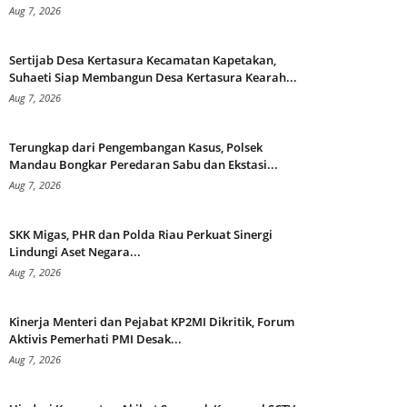
Aug 7, 2026
Sertijab Desa Kertasura Kecamatan Kapetakan,
Suhaeti Siap Membangun Desa Kertasura Kearah...
Aug 7, 2026
Terungkap dari Pengembangan Kasus, Polsek
Mandau Bongkar Peredaran Sabu dan Ekstasi...
Aug 7, 2026
SKK Migas, PHR dan Polda Riau Perkuat Sinergi
Lindungi Aset Negara...
Aug 7, 2026
Kinerja Menteri dan Pejabat KP2MI Dikritik, Forum
Aktivis Pemerhati PMI Desak...
Aug 7, 2026