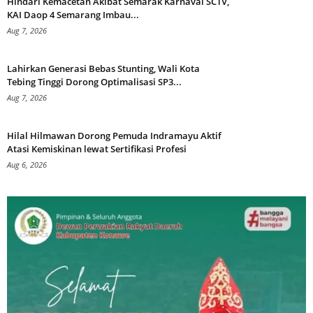
Hindari Kemacetan Akibat Semarak Karnaval SCTV,
KAI Daop 4 Semarang Imbau...
Aug 7, 2026
Lahirkan Generasi Bebas Stunting, Wali Kota
Tebing Tinggi Dorong Optimalisasi SP3...
Aug 7, 2026
Hilal Hilmawan Dorong Pemuda Indramayu Aktif
Atasi Kemiskinan lewat Sertifikasi Profesi
Aug 6, 2026