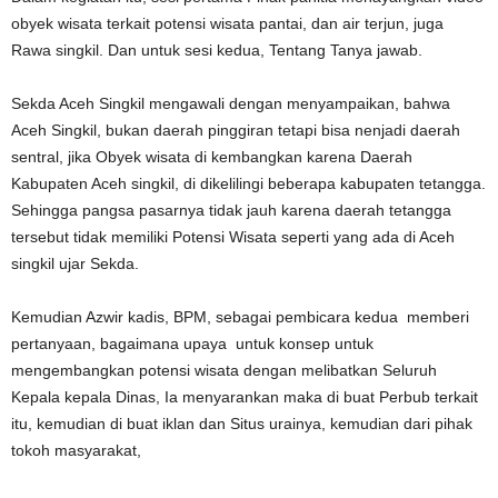
obyek wisata terkait potensi wisata pantai, dan air terjun, juga
Rawa singkil. Dan untuk sesi kedua, Tentang Tanya jawab.
Sekda Aceh Singkil mengawali dengan menyampaikan, bahwa
Aceh Singkil, bukan daerah pinggiran tetapi bisa nenjadi daerah
sentral, jika Obyek wisata di kembangkan karena Daerah
Kabupaten Aceh singkil, di dikelilingi beberapa kabupaten tetangga.
Sehingga pangsa pasarnya tidak jauh karena daerah tetangga
tersebut tidak memiliki Potensi Wisata seperti yang ada di Aceh
singkil ujar Sekda.
Kemudian Azwir kadis, BPM, sebagai pembicara kedua memberi
pertanyaan, bagaimana upaya untuk konsep untuk
mengembangkan potensi wisata dengan melibatkan Seluruh
Kepala kepala Dinas, Ia menyarankan maka di buat Perbub terkait
itu, kemudian di buat iklan dan Situs urainya, kemudian dari pihak
tokoh masyarakat,