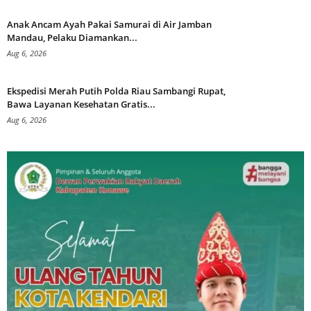
Anak Ancam Ayah Pakai Samurai di Air Jamban
Mandau, Pelaku Diamankan...
Aug 6, 2026
Ekspedisi Merah Putih Polda Riau Sambangi Rupat,
Bawa Layanan Kesehatan Gratis...
Aug 6, 2026