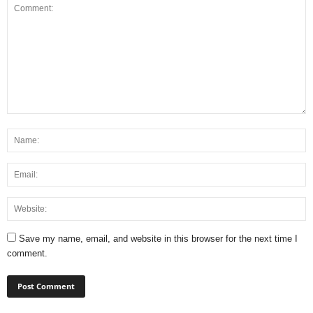
Save my name, email, and website in this browser for the next time I
comment.