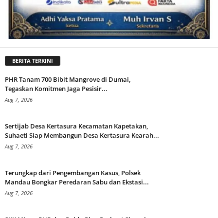
BERITA TERKINI
PHR Tanam 700 Bibit Mangrove di Dumai,
Tegaskan Komitmen Jaga Pesisir...
Aug 7, 2026
Sertijab Desa Kertasura Kecamatan Kapetakan,
Suhaeti Siap Membangun Desa Kertasura Kearah...
Aug 7, 2026
Terungkap dari Pengembangan Kasus, Polsek
Mandau Bongkar Peredaran Sabu dan Ekstasi...
Aug 7, 2026