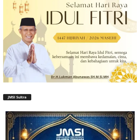
JMSI Sultra