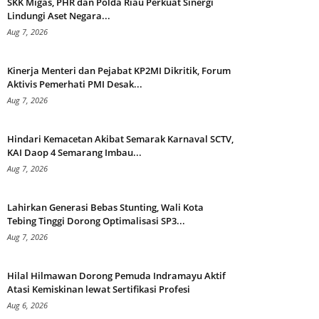
SKK Migas, PHR dan Polda Riau Perkuat Sinergi
Lindungi Aset Negara...
Aug 7, 2026
Kinerja Menteri dan Pejabat KP2MI Dikritik, Forum
Aktivis Pemerhati PMI Desak...
Aug 7, 2026
Hindari Kemacetan Akibat Semarak Karnaval SCTV,
KAI Daop 4 Semarang Imbau...
Aug 7, 2026
Lahirkan Generasi Bebas Stunting, Wali Kota
Tebing Tinggi Dorong Optimalisasi SP3...
Aug 7, 2026
Hilal Hilmawan Dorong Pemuda Indramayu Aktif
Atasi Kemiskinan lewat Sertifikasi Profesi
Aug 6, 2026