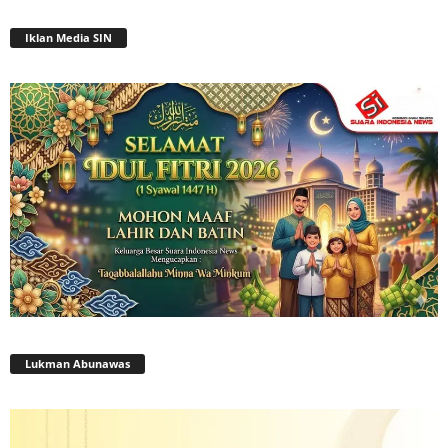
Iklan Media SIN
Lukman Abunawas