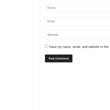
Save my name, email, and website in this 