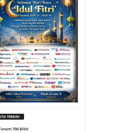
ITA TERKINI
Tanam 700 Bibit