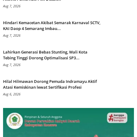
Aug 7, 2026
Hindari Kemacetan Akibat Semarak Karnaval SCTV,
KAI Daop 4 Semarang Imbau...
Aug 7, 2026
Lahirkan Generasi Bebas Stunting, Wali Kota
Tebing Tinggi Dorong Optimalisasi SP3...
Aug 7, 2026
Hilal Hilmawan Dorong Pemuda Indramayu Aktif
Atasi Kemiskinan lewat Sertifikasi Profesi
Aug 6, 2026