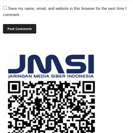
Save my name, email, and website in this browser for the next time I
comment.