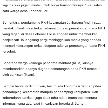
lagi mereka juga dimintai untuk biaya transportasinya,” ujar salah
satu warga desa Lobener Lor.
Sementara, pendamping PKH kecamatan Jatibarang Andini saat
hendak dikonfirmasi terkait adanya dugaan pemotongan dana PKH
yang terjadi di desa Lobener Lor ia enggan untuk memberikan
penjelasan. Ia langsung pergi meninggalkan media yang hendak
mencari keterangan terkait dugaan adanya pemotongan dana PKH
tersebut.
Beberapa warga keluarga penerima manfaat (KPM) lainnya
membenarkan adanya dugaan pemotongan dana PKH tersebut
oleh carkisan (Iksan).
Sampai berita ini diturunkan, belum ada konfirmasi dengan pihak
pendamping kecamatan maupun pendamping kabupaten. Dan
keberadaan carkisan juga tidak tahu ada dimana tapi menurut
informasi yang ada, saat ini carkisan berada di Banten.