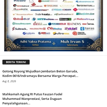
BERITA TERKINI
Gotong Royong Wujudkan Jembatan Beton Garuda,
Kodim 0616/Indramayu Bersama Warga Percepat...
Aug 8, 2026
Mahkamah Agung RI Putus Fauzan Fadel
Muhammad Wanprestasi, Serta Dugaan
Penyalahgunaan...