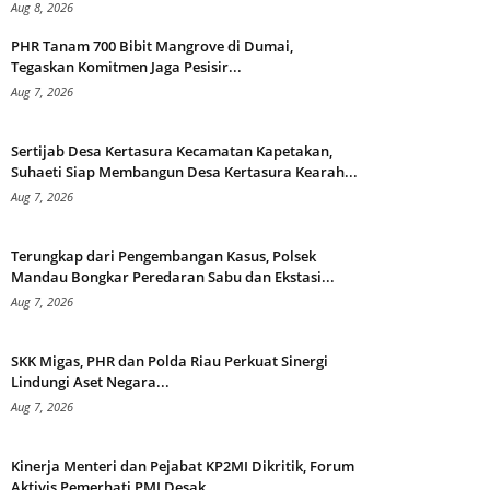
Aug 8, 2026
PHR Tanam 700 Bibit Mangrove di Dumai,
Tegaskan Komitmen Jaga Pesisir...
Aug 7, 2026
Sertijab Desa Kertasura Kecamatan Kapetakan,
Suhaeti Siap Membangun Desa Kertasura Kearah...
Aug 7, 2026
Terungkap dari Pengembangan Kasus, Polsek
Mandau Bongkar Peredaran Sabu dan Ekstasi...
Aug 7, 2026
SKK Migas, PHR dan Polda Riau Perkuat Sinergi
Lindungi Aset Negara...
Aug 7, 2026
Kinerja Menteri dan Pejabat KP2MI Dikritik, Forum
Aktivis Pemerhati PMI Desak...