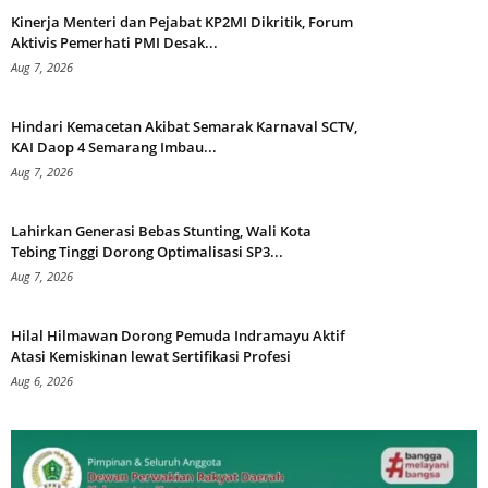
Kinerja Menteri dan Pejabat KP2MI Dikritik, Forum
Aktivis Pemerhati PMI Desak...
Aug 7, 2026
Hindari Kemacetan Akibat Semarak Karnaval SCTV,
KAI Daop 4 Semarang Imbau...
Aug 7, 2026
Lahirkan Generasi Bebas Stunting, Wali Kota
Tebing Tinggi Dorong Optimalisasi SP3...
Aug 7, 2026
Hilal Hilmawan Dorong Pemuda Indramayu Aktif
Atasi Kemiskinan lewat Sertifikasi Profesi
Aug 6, 2026