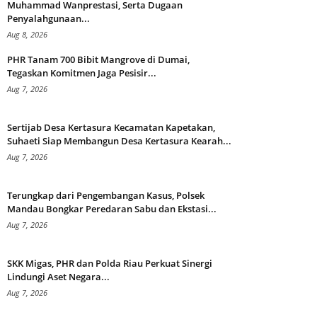
Muhammad Wanprestasi, Serta Dugaan
Penyalahgunaan...
Aug 8, 2026
PHR Tanam 700 Bibit Mangrove di Dumai,
Tegaskan Komitmen Jaga Pesisir...
Aug 7, 2026
Sertijab Desa Kertasura Kecamatan Kapetakan,
Suhaeti Siap Membangun Desa Kertasura Kearah...
Aug 7, 2026
Terungkap dari Pengembangan Kasus, Polsek
Mandau Bongkar Peredaran Sabu dan Ekstasi...
Aug 7, 2026
SKK Migas, PHR dan Polda Riau Perkuat Sinergi
Lindungi Aset Negara...
Aug 7, 2026