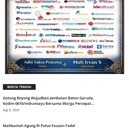
BERITA TERKINI
Gotong Royong Wujudkan Jembatan Beton Garuda,
Kodim 0616/Indramayu Bersama Warga Percepat...
Aug 8, 2026
Mahkamah Agung RI Putus Fauzan Fadel