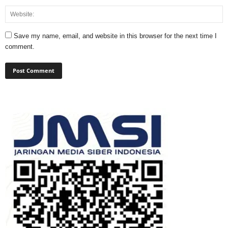
Save my name, email, and website in this browser for the next time I
comment.