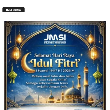
JMSI Sultra