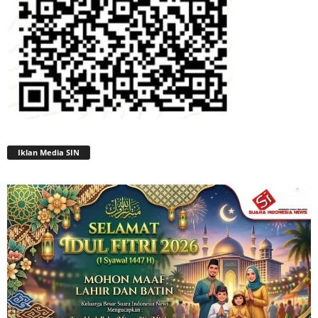
Iklan Media SIN