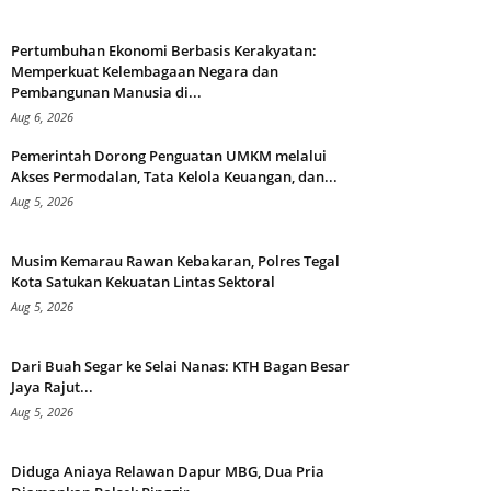
Pertumbuhan Ekonomi Berbasis Kerakyatan:
Memperkuat Kelembagaan Negara dan
Pembangunan Manusia di...
Aug 6, 2026
Pemerintah Dorong Penguatan UMKM melalui
Akses Permodalan, Tata Kelola Keuangan, dan...
Aug 5, 2026
Musim Kemarau Rawan Kebakaran, Polres Tegal
Kota Satukan Kekuatan Lintas Sektoral
Aug 5, 2026
Dari Buah Segar ke Selai Nanas: KTH Bagan Besar
Jaya Rajut...
Aug 5, 2026
Diduga Aniaya Relawan Dapur MBG, Dua Pria