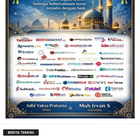
BERITA TERKINI