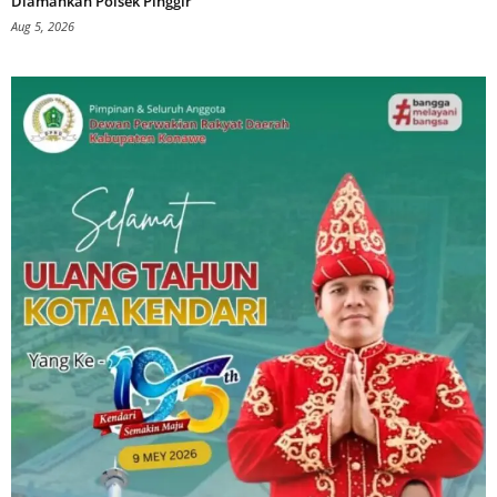
Diamankan Polsek Pinggir
Aug 5, 2026