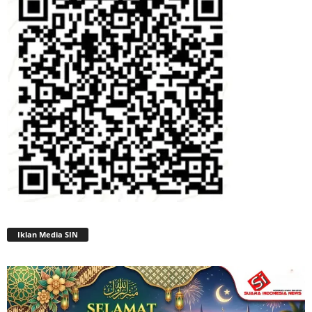
Iklan Media SIN