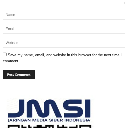
Save my name, email, and website in this browser for the next time I
comment.