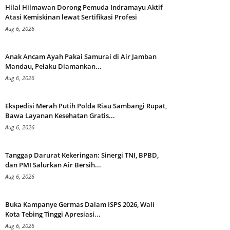
Hilal Hilmawan Dorong Pemuda Indramayu Aktif
Atasi Kemiskinan lewat Sertifikasi Profesi
Aug 6, 2026
Anak Ancam Ayah Pakai Samurai di Air Jamban
Mandau, Pelaku Diamankan...
Aug 6, 2026
Ekspedisi Merah Putih Polda Riau Sambangi Rupat,
Bawa Layanan Kesehatan Gratis...
Aug 6, 2026
Tanggap Darurat Kekeringan: Sinergi TNI, BPBD,
dan PMI Salurkan Air Bersih...
Aug 6, 2026
Buka Kampanye Germas Dalam ISPS 2026, Wali
Kota Tebing Tinggi Apresiasi...
Aug 6, 2026