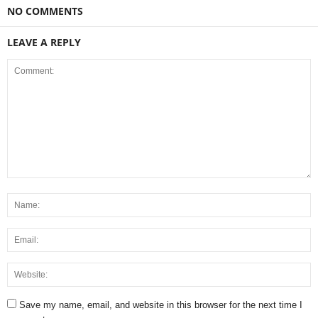
NO COMMENTS
LEAVE A REPLY
Save my name, email, and website in this browser for the next time I