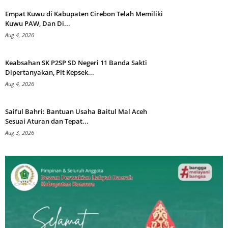
Empat Kuwu di Kabupaten Cirebon Telah Memiliki
Kuwu PAW, Dan Di...
Aug 4, 2026
Keabsahan SK P2SP SD Negeri 11 Banda Sakti
Dipertanyakan, Plt Kepsek...
Aug 4, 2026
Saiful Bahri: Bantuan Usaha Baitul Mal Aceh
Sesuai Aturan dan Tepat...
Aug 3, 2026