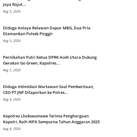
Jaya Rajut...
Aug 5, 2026
Diduga Aniaya Relawan Dapur MBG, Dua Pria
Diamankan Polsek Pinggir
Aug 5, 2026
Pernikahan Putri Ketua DPRK Aceh Utara Dukung
Gerakan Go Green, Kapolres...
Aug 5, 2026
Diduga Intimidasi Wartawan Soal Pemberitaan,
CEO PT JNP Dilaporkan ke Polres...
Aug 4, 2026
Kapolres Lhokseumawe Terima Penghargaan
Kapolri, Raih IKPA Sempurna Tahun Anggaran 2025
Aug 4, 2026