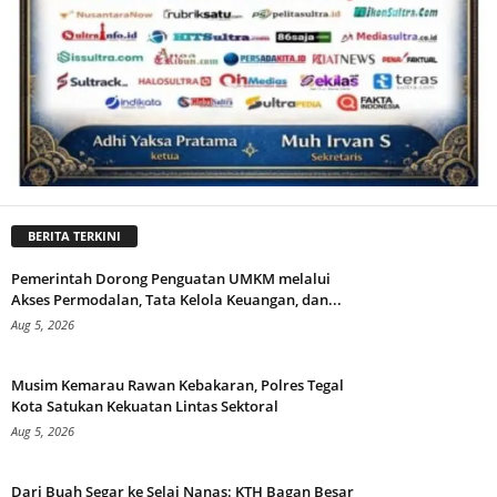
BERITA TERKINI
Pemerintah Dorong Penguatan UMKM melalui
Akses Permodalan, Tata Kelola Keuangan, dan...
Aug 5, 2026
Musim Kemarau Rawan Kebakaran, Polres Tegal
Kota Satukan Kekuatan Lintas Sektoral
Aug 5, 2026
Dari Buah Segar ke Selai Nanas: KTH Bagan Besar