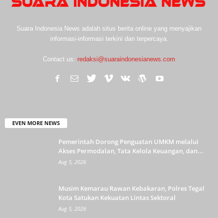
Suara Indonesia News adalah situs berita online yang menyajikan
informasi-informasi terkini dan terpercaya.
Contact us:
redaksi@suaraindonesianews.com
EVEN MORE NEWS
Pemerintah Dorong Penguatan UMKM melalui
Akses Permodalan, Tata Kelola Keuangan, dan...
Aug 5, 2026
Musim Kemarau Rawan Kebakaran, Polres Tegal
Kota Satukan Kekuatan Lintas Sektoral
Aug 5, 2026