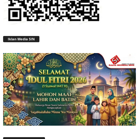
Iklan Media SIN