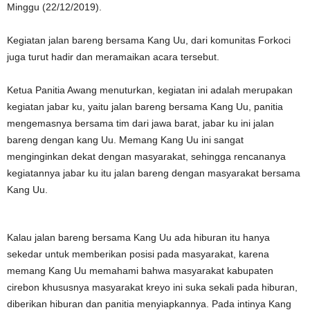
Minggu (22/12/2019).
Kegiatan jalan bareng bersama Kang Uu, dari komunitas Forkoci
juga turut hadir dan meramaikan acara tersebut.
Ketua Panitia Awang menuturkan, kegiatan ini adalah merupakan
kegiatan jabar ku, yaitu jalan bareng bersama Kang Uu, panitia
mengemasnya bersama tim dari jawa barat, jabar ku ini jalan
bareng dengan kang Uu. Memang Kang Uu ini sangat
menginginkan dekat dengan masyarakat, sehingga rencananya
kegiatannya jabar ku itu jalan bareng dengan masyarakat bersama
Kang Uu.
Kalau jalan bareng bersama Kang Uu ada hiburan itu hanya
sekedar untuk memberikan posisi pada masyarakat, karena
memang Kang Uu memahami bahwa masyarakat kabupaten
cirebon khususnya masyarakat kreyo ini suka sekali pada hiburan,
diberikan hiburan dan panitia menyiapkannya. Pada intinya Kang