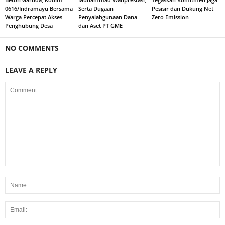
0616/Indramayu Bersama
Serta Dugaan
Pesisir dan Dukung Net
Warga Percepat Akses
Penyalahgunaan Dana
Zero Emission
Penghubung Desa
dan Aset PT GME
NO COMMENTS
LEAVE A REPLY