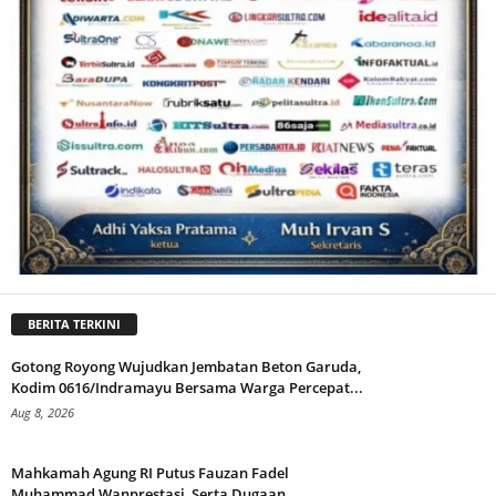
BERITA TERKINI
Gotong Royong Wujudkan Jembatan Beton Garuda,
Kodim 0616/Indramayu Bersama Warga Percepat...
Aug 8, 2026
Mahkamah Agung RI Putus Fauzan Fadel
Muhammad Wanprestasi, Serta Dugaan