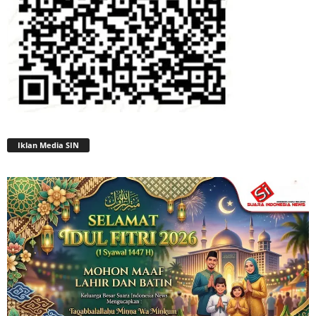
Iklan Media SIN