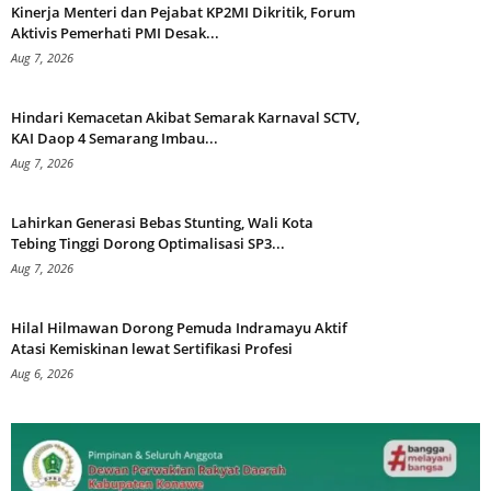
Kinerja Menteri dan Pejabat KP2MI Dikritik, Forum
Aktivis Pemerhati PMI Desak...
Aug 7, 2026
Hindari Kemacetan Akibat Semarak Karnaval SCTV,
KAI Daop 4 Semarang Imbau...
Aug 7, 2026
Lahirkan Generasi Bebas Stunting, Wali Kota
Tebing Tinggi Dorong Optimalisasi SP3...
Aug 7, 2026
Hilal Hilmawan Dorong Pemuda Indramayu Aktif
Atasi Kemiskinan lewat Sertifikasi Profesi
Aug 6, 2026