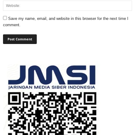
Save my name, email, and website in this browser for the next time I
comment.