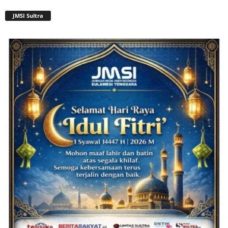
JMSI Sultra