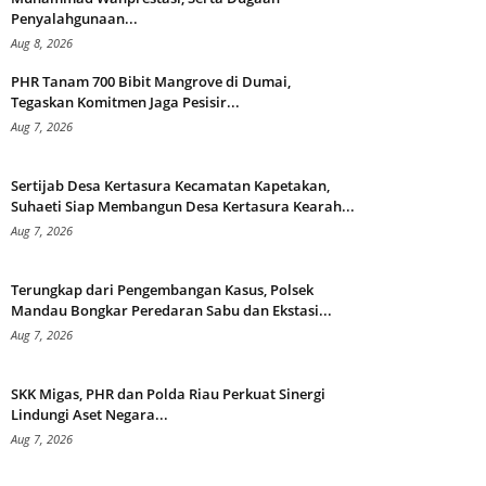
Penyalahgunaan...
Aug 8, 2026
PHR Tanam 700 Bibit Mangrove di Dumai,
Tegaskan Komitmen Jaga Pesisir...
Aug 7, 2026
Sertijab Desa Kertasura Kecamatan Kapetakan,
Suhaeti Siap Membangun Desa Kertasura Kearah...
Aug 7, 2026
Terungkap dari Pengembangan Kasus, Polsek
Mandau Bongkar Peredaran Sabu dan Ekstasi...
Aug 7, 2026
SKK Migas, PHR dan Polda Riau Perkuat Sinergi
Lindungi Aset Negara...
Aug 7, 2026