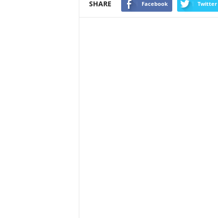
SHARE
Facebook
Twitter