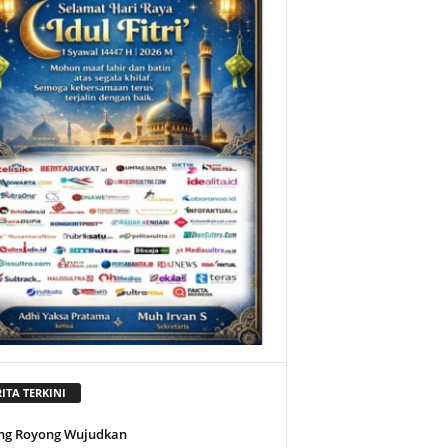
ITA TERKINI
ng Royong Wujudkan