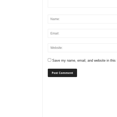
Save my name, email, and website in this 