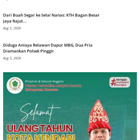
Dari Buah Segar ke Selai Nanas: KTH Bagan Besar
Jaya Rajut...
Aug 5, 2026
Diduga Aniaya Relawan Dapur MBG, Dua Pria
Diamankan Polsek Pinggir
Aug 5, 2026