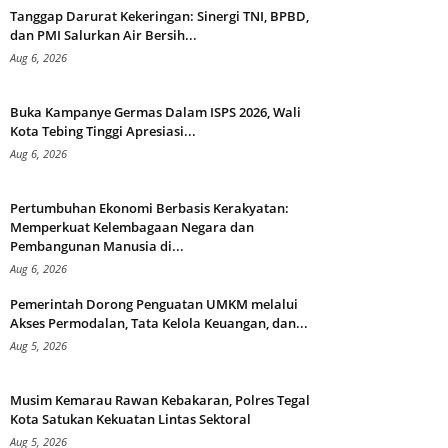
Tanggap Darurat Kekeringan: Sinergi TNI, BPBD,
dan PMI Salurkan Air Bersih...
Aug 6, 2026
Buka Kampanye Germas Dalam ISPS 2026, Wali
Kota Tebing Tinggi Apresiasi...
Aug 6, 2026
Pertumbuhan Ekonomi Berbasis Kerakyatan:
Memperkuat Kelembagaan Negara dan
Pembangunan Manusia di...
Aug 6, 2026
Pemerintah Dorong Penguatan UMKM melalui
Akses Permodalan, Tata Kelola Keuangan, dan...
Aug 5, 2026
Musim Kemarau Rawan Kebakaran, Polres Tegal
Kota Satukan Kekuatan Lintas Sektoral
Aug 5, 2026