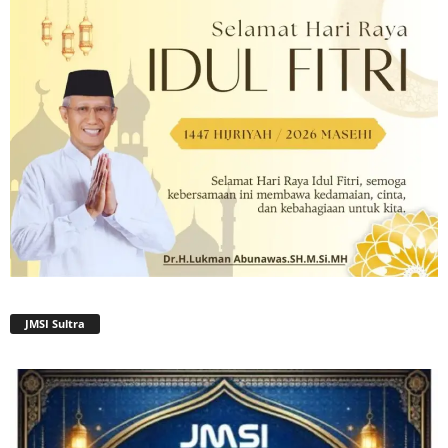
JMSI Sultra