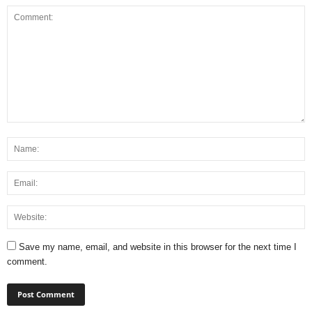
Save my name, email, and website in this browser for the next time I
comment.