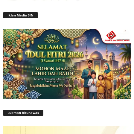
Iklan Media SIN
Lukman Abunawas