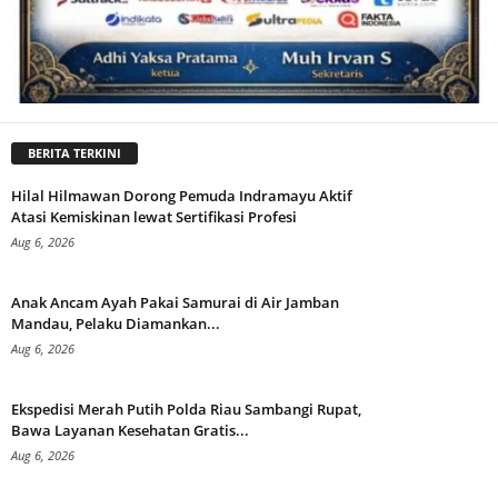
BERITA TERKINI
Hilal Hilmawan Dorong Pemuda Indramayu Aktif
Atasi Kemiskinan lewat Sertifikasi Profesi
Aug 6, 2026
Anak Ancam Ayah Pakai Samurai di Air Jamban
Mandau, Pelaku Diamankan...
Aug 6, 2026
Ekspedisi Merah Putih Polda Riau Sambangi Rupat,
Bawa Layanan Kesehatan Gratis...
Aug 6, 2026