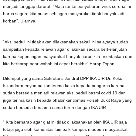
menjadi tanggap darurat. “Mata rantai penyebaran virus corona ini
harus segera kita putus sehingga masyarakat tidak banyak jadi
korban”. Ujarnya.
“Aksi peduli ini tidak akan dilaksanakan sekali ini saja,saya sudah
sampaikan kepada relawan agar dilakukan secara berkelanjutan
karena kepentingan masyarakat banyak harus kita prioritaskan dan
kita berharap agar wabah ini cepat berakhir” Harap Topan.
Ditempat yang sama Sekretaris Jendral DPP IKA UIR Dr. Koko
Iskandar menyampaikan terima kasih kepada pengurus karena
sudah bersedia menjadi relawan aksi peduli basmi covid 19 dan
juga terima kasih kepada bhabinkantibmas Polsek Bukit Raya yang
sudah bersedia bersama sama turun dengan IKA UIR.
“ Kita berharap agar giat ini tidak dilaksanakan oleh IKA UIR saja
tetapi juga oleh komunitas lain baik kampus maupun masyarakat.