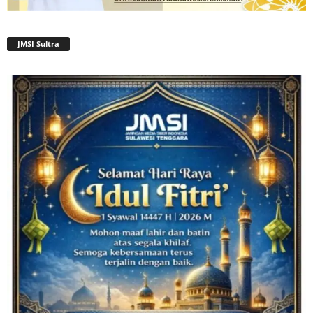
JMSI Sultra