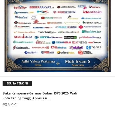
BERITA TERKINI
Buka Kampanye Germas Dalam ISPS 2026, Wali
Kota Tebing Tinggi Apresiasi...
Aug 6, 2026