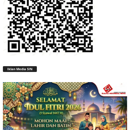
Iklan Media SIN