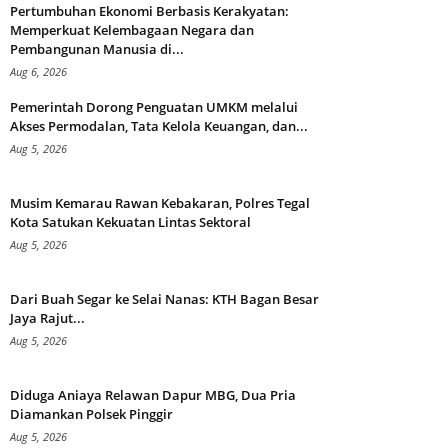
Pertumbuhan Ekonomi Berbasis Kerakyatan:
Memperkuat Kelembagaan Negara dan
Pembangunan Manusia di...
Aug 6, 2026
Pemerintah Dorong Penguatan UMKM melalui
Akses Permodalan, Tata Kelola Keuangan, dan...
Aug 5, 2026
Musim Kemarau Rawan Kebakaran, Polres Tegal
Kota Satukan Kekuatan Lintas Sektoral
Aug 5, 2026
Dari Buah Segar ke Selai Nanas: KTH Bagan Besar
Jaya Rajut...
Aug 5, 2026
Diduga Aniaya Relawan Dapur MBG, Dua Pria
Diamankan Polsek Pinggir
Aug 5, 2026