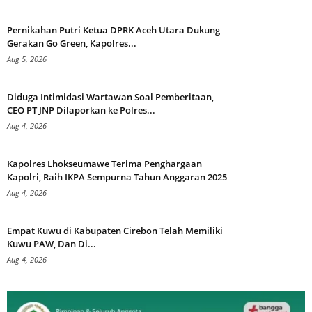
Pernikahan Putri Ketua DPRK Aceh Utara Dukung
Gerakan Go Green, Kapolres...
Aug 5, 2026
Diduga Intimidasi Wartawan Soal Pemberitaan,
CEO PT JNP Dilaporkan ke Polres...
Aug 4, 2026
Kapolres Lhokseumawe Terima Penghargaan
Kapolri, Raih IKPA Sempurna Tahun Anggaran 2025
Aug 4, 2026
Empat Kuwu di Kabupaten Cirebon Telah Memiliki
Kuwu PAW, Dan Di...
Aug 4, 2026