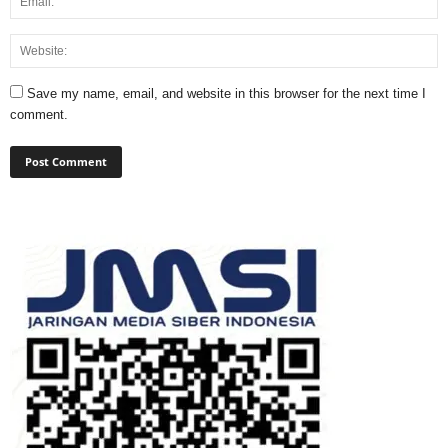
Save my name, email, and website in this browser for the next time I
comment.