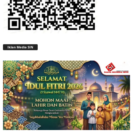
Iklan Media SIN