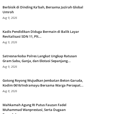
Berbisik di Dinding Ka’bah, Bersama Jazirah Global
Umroh
Aug 9, 2026
Kadis Pendidikan Diduga Bermain di Balik Layar
Revitalisasi SDN 11, Plt...
Aug 9, 2026
Satresnarkoba Polres Langkat Ungkap Ratusan
Gram Sabu, Ganja, dan Ekstasi Sepanjang...
Aug 9, 2026
Gotong Royong Wujudkan Jembatan Beton Garuda,
Kodim 0616/Indramayu Bersama Warga Percepat...
Aug 8, 2026
Mahkamah Agung RI Putus Fauzan Fadel
Muhammad Wanprestasi, Serta Dugaan