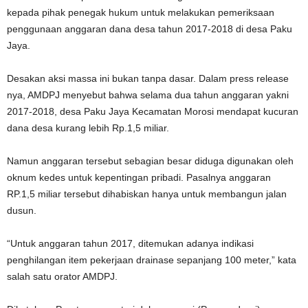
kepada pihak penegak hukum untuk melakukan pemeriksaan
penggunaan anggaran dana desa tahun 2017-2018 di desa Paku
Jaya.
Desakan aksi massa ini bukan tanpa dasar. Dalam press release
nya, AMDPJ menyebut bahwa selama dua tahun anggaran yakni
2017-2018, desa Paku Jaya Kecamatan Morosi mendapat kucuran
dana desa kurang lebih Rp.1,5 miliar.
Namun anggaran tersebut sebagian besar diduga digunakan oleh
oknum kedes untuk kepentingan pribadi. Pasalnya anggaran
RP.1,5 miliar tersebut dihabiskan hanya untuk membangun jalan
dusun.
“Untuk anggaran tahun 2017, ditemukan adanya indikasi
penghilangan item pekerjaan drainase sepanjang 100 meter,” kata
salah satu orator AMDPJ.