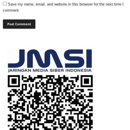
Save my name, email, and website in this browser for the next time I
comment.