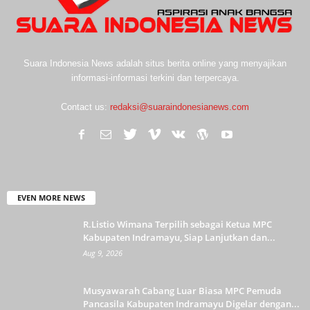
Suara Indonesia News adalah situs berita online yang menyajikan
informasi-informasi terkini dan terpercaya.
Contact us:
redaksi@suaraindonesianews.com
EVEN MORE NEWS
R.Listio Wimana Terpilih sebagai Ketua MPC
Kabupaten Indramayu, Siap Lanjutkan dan...
Aug 9, 2026
Musyawarah Cabang Luar Biasa MPC Pemuda
Pancasila Kabupaten Indramayu Digelar dengan...