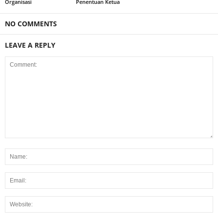
Organisasi
Penentuan Ketua
NO COMMENTS
LEAVE A REPLY