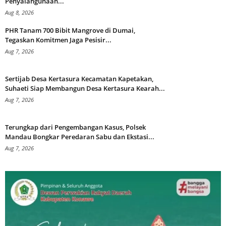
Penyalahgunaan...
Aug 8, 2026
PHR Tanam 700 Bibit Mangrove di Dumai,
Tegaskan Komitmen Jaga Pesisir...
Aug 7, 2026
Sertijab Desa Kertasura Kecamatan Kapetakan,
Suhaeti Siap Membangun Desa Kertasura Kearah...
Aug 7, 2026
Terungkap dari Pengembangan Kasus, Polsek
Mandau Bongkar Peredaran Sabu dan Ekstasi...
Aug 7, 2026