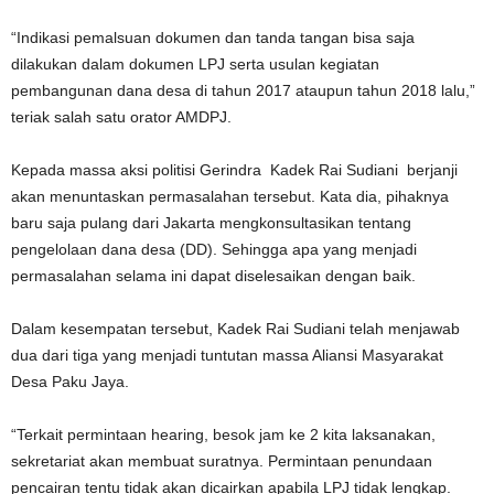
“Indikasi pemalsuan dokumen dan tanda tangan bisa saja
dilakukan dalam dokumen LPJ serta usulan kegiatan
pembangunan dana desa di tahun 2017 ataupun tahun 2018 lalu,”
teriak salah satu orator AMDPJ.
Kepada massa aksi politisi Gerindra Kadek Rai Sudiani berjanji
akan menuntaskan permasalahan tersebut. Kata dia, pihaknya
baru saja pulang dari Jakarta mengkonsultasikan tentang
pengelolaan dana desa (DD). Sehingga apa yang menjadi
permasalahan selama ini dapat diselesaikan dengan baik.
Dalam kesempatan tersebut, Kadek Rai Sudiani telah menjawab
dua dari tiga yang menjadi tuntutan massa Aliansi Masyarakat
Desa Paku Jaya.
“Terkait permintaan hearing, besok jam ke 2 kita laksanakan,
sekretariat akan membuat suratnya. Permintaan penundaan
pencairan tentu tidak akan dicairkan apabila LPJ tidak lengkap.