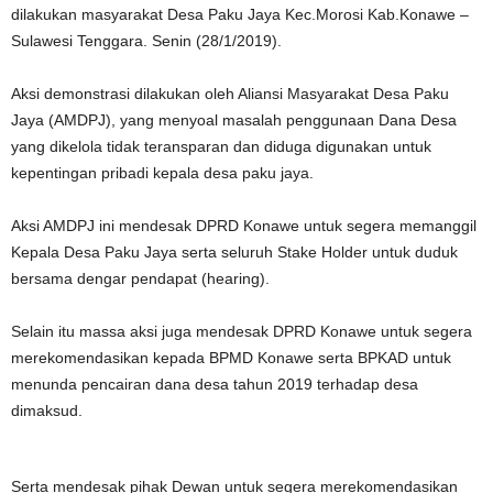
dilakukan masyarakat Desa Paku Jaya Kec.Morosi Kab.Konawe –
Sulawesi Tenggara. Senin (28/1/2019).
Aksi demonstrasi dilakukan oleh Aliansi Masyarakat Desa Paku
Jaya (AMDPJ), yang menyoal masalah penggunaan Dana Desa
yang dikelola tidak teransparan dan diduga digunakan untuk
kepentingan pribadi kepala desa paku jaya.
Aksi AMDPJ ini mendesak DPRD Konawe untuk segera memanggil
Kepala Desa Paku Jaya serta seluruh Stake Holder untuk duduk
bersama dengar pendapat (hearing).
Selain itu massa aksi juga mendesak DPRD Konawe untuk segera
merekomendasikan kepada BPMD Konawe serta BPKAD untuk
menunda pencairan dana desa tahun 2019 terhadap desa
dimaksud.
Serta mendesak pihak Dewan untuk segera merekomendasikan