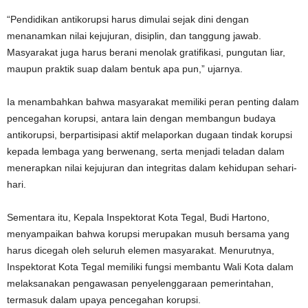
“Pendidikan antikorupsi harus dimulai sejak dini dengan
menanamkan nilai kejujuran, disiplin, dan tanggung jawab.
Masyarakat juga harus berani menolak gratifikasi, pungutan liar,
maupun praktik suap dalam bentuk apa pun,” ujarnya.
Ia menambahkan bahwa masyarakat memiliki peran penting dalam
pencegahan korupsi, antara lain dengan membangun budaya
antikorupsi, berpartisipasi aktif melaporkan dugaan tindak korupsi
kepada lembaga yang berwenang, serta menjadi teladan dalam
menerapkan nilai kejujuran dan integritas dalam kehidupan sehari-
hari.
Sementara itu, Kepala Inspektorat Kota Tegal, Budi Hartono,
menyampaikan bahwa korupsi merupakan musuh bersama yang
harus dicegah oleh seluruh elemen masyarakat. Menurutnya,
Inspektorat Kota Tegal memiliki fungsi membantu Wali Kota dalam
melaksanakan pengawasan penyelenggaraan pemerintahan,
termasuk dalam upaya pencegahan korupsi.