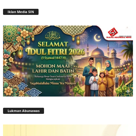
Iklan Media SIN
Lukman Abunawas