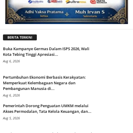
BERITA TERKINI
Buka Kampanye Germas Dalam ISPS 2026, Wali
Kota Tebing Tinggi Apresiasi...
Aug 6, 2026
Pertumbuhan Ekonomi Berbasis Kerakyatan:
Memperkuat Kelembagaan Negara dan
Pembangunan Manusia di...
Aug 6, 2026
Pemerintah Dorong Penguatan UMKM melalui
Akses Permodalan, Tata Kelola Keuangan, dan...
Aug 5, 2026