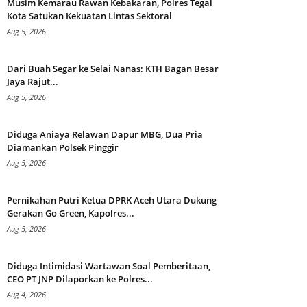
Musim Kemarau Rawan Kebakaran, Polres Tegal
Kota Satukan Kekuatan Lintas Sektoral
Aug 5, 2026
Dari Buah Segar ke Selai Nanas: KTH Bagan Besar
Jaya Rajut...
Aug 5, 2026
Diduga Aniaya Relawan Dapur MBG, Dua Pria
Diamankan Polsek Pinggir
Aug 5, 2026
Pernikahan Putri Ketua DPRK Aceh Utara Dukung
Gerakan Go Green, Kapolres...
Aug 5, 2026
Diduga Intimidasi Wartawan Soal Pemberitaan,
CEO PT JNP Dilaporkan ke Polres...
Aug 4, 2026