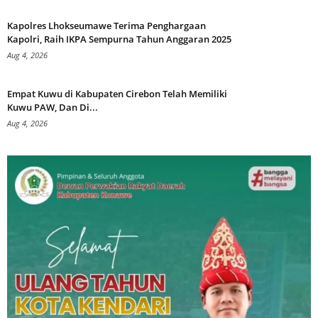
Kapolres Lhokseumawe Terima Penghargaan
Kapolri, Raih IKPA Sempurna Tahun Anggaran 2025
Aug 4, 2026
Empat Kuwu di Kabupaten Cirebon Telah Memiliki
Kuwu PAW, Dan Di...
Aug 4, 2026