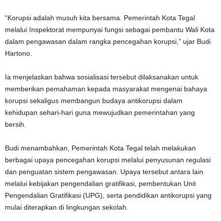
“Korupsi adalah musuh kita bersama. Pemerintah Kota Tegal
melalui Inspektorat mempunyai fungsi sebagai pembantu Wali Kota
dalam pengawasan dalam rangka pencegahan korupsi,” ujar Budi
Hartono.
Ia menjelaskan bahwa sosialisasi tersebut dilaksanakan untuk
memberikan pemahaman kepada masyarakat mengenai bahaya
korupsi sekaligus membangun budaya antikorupsi dalam
kehidupan sehari-hari guna mewujudkan pemerintahan yang
bersih.
Budi menambahkan, Pemerintah Kota Tegal telah melakukan
berbagai upaya pencegahan korupsi melalui penyusunan regulasi
dan penguatan sistem pengawasan. Upaya tersebut antara lain
melalui kebijakan pengendalian gratifikasi, pembentukan Unit
Pengendalian Gratifikasi (UPG), serta pendidikan antikorupsi yang
mulai diterapkan di lingkungan sekolah.