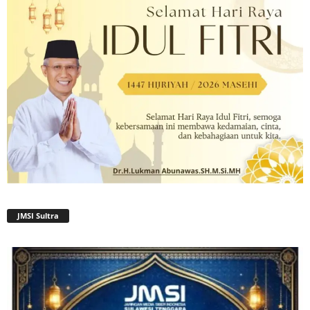
JMSI Sultra