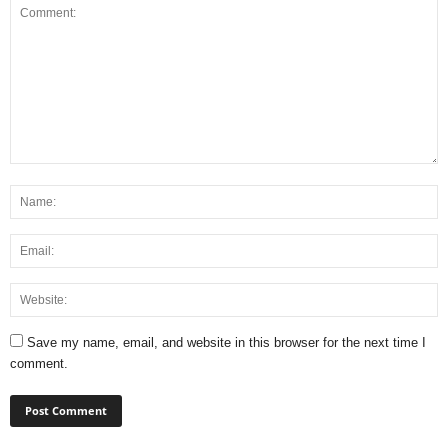
Save my name, email, and website in this browser for the next time I
comment.