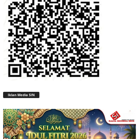
Iklan Media SIN