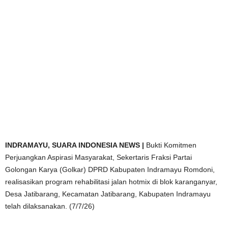
INDRAMAYU, SUARA INDONESIA NEWS |
Bukti Komitmen
Perjuangkan Aspirasi Masyarakat, Sekertaris Fraksi Partai
Golongan Karya (Golkar) DPRD Kabupaten Indramayu Romdoni,
realisasikan program rehabilitasi jalan hotmix di blok karanganyar,
Desa Jatibarang, Kecamatan Jatibarang, Kabupaten Indramayu
telah dilaksanakan. (7/7/26)