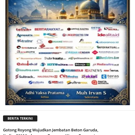
BERITA TERKINI
Gotong Royong Wujudkan Jembatan Beton Garuda,