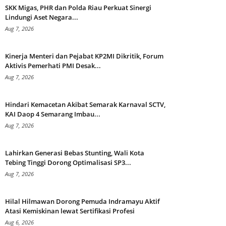
SKK Migas, PHR dan Polda Riau Perkuat Sinergi
Lindungi Aset Negara...
Aug 7, 2026
Kinerja Menteri dan Pejabat KP2MI Dikritik, Forum
Aktivis Pemerhati PMI Desak...
Aug 7, 2026
Hindari Kemacetan Akibat Semarak Karnaval SCTV,
KAI Daop 4 Semarang Imbau...
Aug 7, 2026
Lahirkan Generasi Bebas Stunting, Wali Kota
Tebing Tinggi Dorong Optimalisasi SP3...
Aug 7, 2026
Hilal Hilmawan Dorong Pemuda Indramayu Aktif
Atasi Kemiskinan lewat Sertifikasi Profesi
Aug 6, 2026