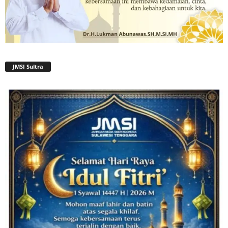
JMSI Sultra