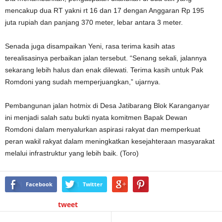
mencakup dua RT yakni rt 16 dan 17 dengan Anggaran Rp 195
juta rupiah dan panjang 370 meter, lebar antara 3 meter.
Senada juga disampaikan Yeni, rasa terima kasih atas
terealisasinya perbaikan jalan tersebut. “Senang sekali, jalannya
sekarang lebih halus dan enak dilewati. Terima kasih untuk Pak
Romdoni yang sudah memperjuangkan,” ujarnya.
Pembangunan jalan hotmix di Desa Jatibarang Blok Karanganyar
ini menjadi salah satu bukti nyata komitmen Bapak Dewan
Romdoni dalam menyalurkan aspirasi rakyat dan memperkuat
peran wakil rakyat dalam meningkatkan kesejahteraan masyarakat
melalui infrastruktur yang lebih baik. (Toro)
Facebook
Twitter
tweet