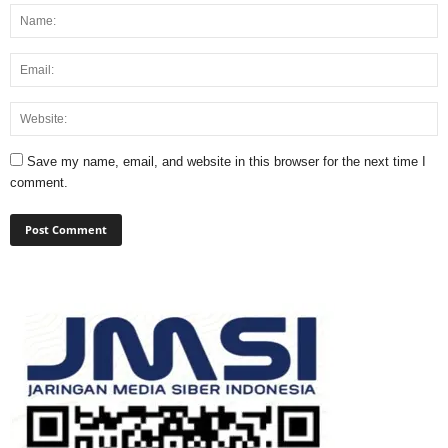
Save my name, email, and website in this browser for the next time I
comment.