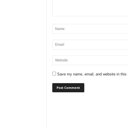
Save my name, email, and website in this 