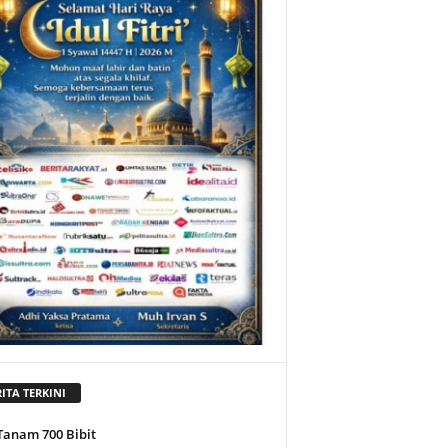
ITA TERKINI
Tanam 700 Bibit