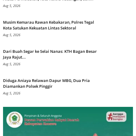
Aug 5, 2026
Musim Kemarau Rawan Kebakaran, Polres Tegal
Kota Satukan Kekuatan Lintas Sektoral
Aug 5, 2026
Dari Buah Segar ke Selai Nanas: KTH Bagan Besar
Jaya Rajut...
Aug 5, 2026
Diduga Aniaya Relawan Dapur MBG, Dua Pria
Diamankan Polsek Pinggir
Aug 5, 2026