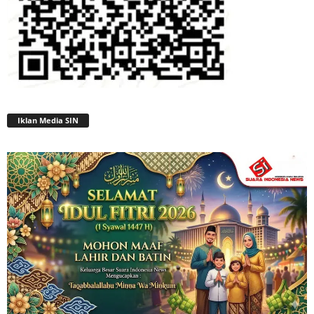
Iklan Media SIN