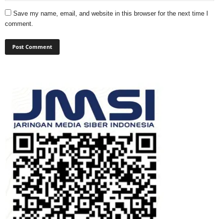
Save my name, email, and website in this browser for the next time I
comment.