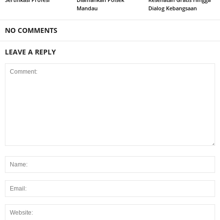
Mandau
Dialog Kebangsaan
NO COMMENTS
LEAVE A REPLY