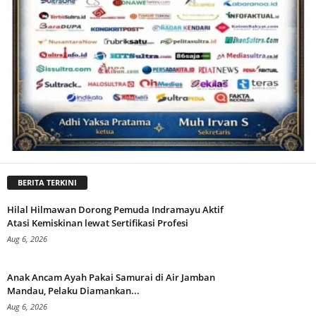
BERITA TERKINI
Hilal Hilmawan Dorong Pemuda Indramayu Aktif
Atasi Kemiskinan lewat Sertifikasi Profesi
Aug 6, 2026
Anak Ancam Ayah Pakai Samurai di Air Jamban
Mandau, Pelaku Diamankan...
Aug 6, 2026