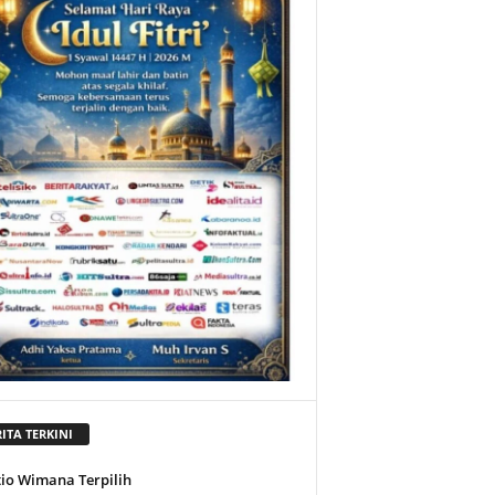
ITA TERKINI
tio Wimana Terpilih