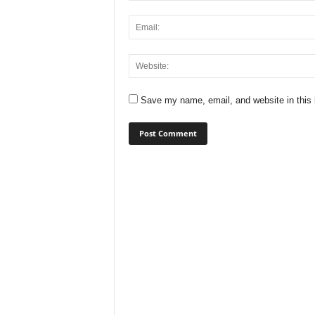
Save my name, email, and website in this 