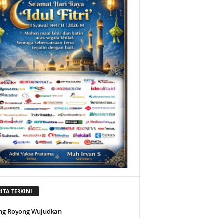
ITA TERKINI
ng Royong Wujudkan