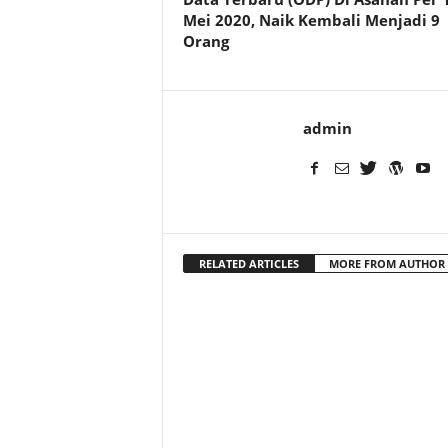
Mei 2020, Naik Kembali Menjadi 9
Orang
admin
RELATED ARTICLES
MORE FROM AUTHOR