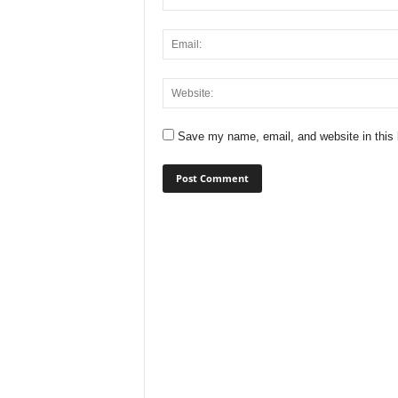
Save my name, email, and website in this 