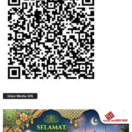
Iklan Media SIN