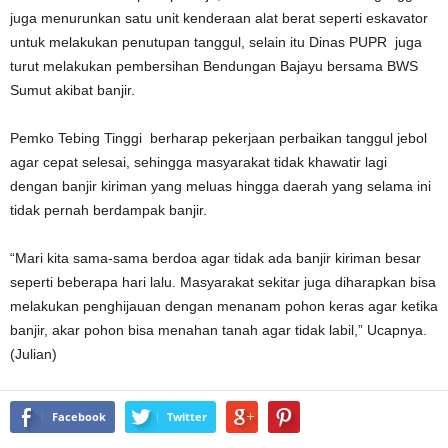
juga menurunkan satu unit kenderaan alat berat seperti eskavator
untuk melakukan penutupan tanggul, selain itu Dinas PUPR juga
turut melakukan pembersihan Bendungan Bajayu bersama BWS
Sumut akibat banjir.
Pemko Tebing Tinggi berharap pekerjaan perbaikan tanggul jebol
agar cepat selesai, sehingga masyarakat tidak khawatir lagi
dengan banjir kiriman yang meluas hingga daerah yang selama ini
tidak pernah berdampak banjir.
“Mari kita sama-sama berdoa agar tidak ada banjir kiriman besar
seperti beberapa hari lalu. Masyarakat sekitar juga diharapkan bisa
melakukan penghijauan dengan menanam pohon keras agar ketika
banjir, akar pohon bisa menahan tanah agar tidak labil,” Ucapnya.
(Julian)
Facebook
Twitter