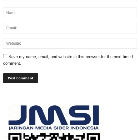
Save my name, email, and website in this browser for the next time I
comment.