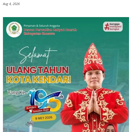
Aug 4, 2026