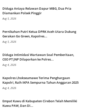
Diduga Aniaya Relawan Dapur MBG, Dua Pria
Diamankan Polsek Pinggir
Aug 5, 2026
Pernikahan Putri Ketua DPRK Aceh Utara Dukung
Gerakan Go Green, Kapolres...
Aug 5, 2026
Diduga Intimidasi Wartawan Soal Pemberitaan,
CEO PT JNP Dilaporkan ke Polres...
Aug 4, 2026
Kapolres Lhokseumawe Terima Penghargaan
Kapolri, Raih IKPA Sempurna Tahun Anggaran 2025
Aug 4, 2026
Empat Kuwu di Kabupaten Cirebon Telah Memiliki
Kuwu PAW, Dan Di...