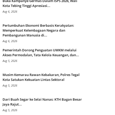
Buka Kampanye Germas Dalam ISPS 2026, Wali
Kota Tebing Tinggi Apresiasi...
Aug 6, 2026
Pertumbuhan Ekonomi Berbasis Kerakyatan:
Memperkuat Kelembagaan Negara dan
Pembangunan Manusia di...
Aug 6, 2026
Pemerintah Dorong Penguatan UMKM melalui
Akses Permodalan, Tata Kelola Keuangan, dan...
Aug 5, 2026
Musim Kemarau Rawan Kebakaran, Polres Tegal
Kota Satukan Kekuatan Lintas Sektoral
Aug 5, 2026
Dari Buah Segar ke Selai Nanas: KTH Bagan Besar
Jaya Rajut...
Aug 5, 2026