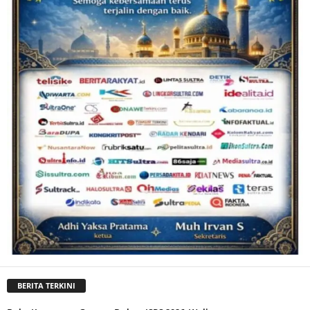
BERITA TERKINI