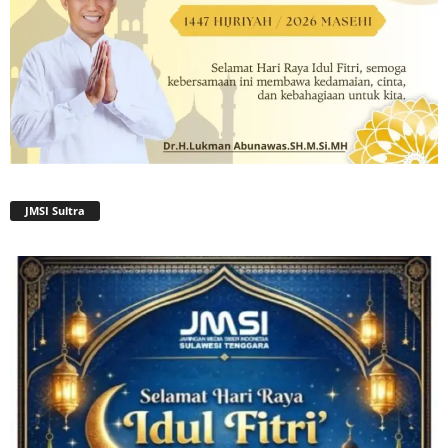
JMSI Sultra