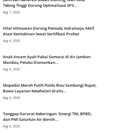
Tebing Tinggi Dorong Optimalisasi SP3...
Aug 7, 2026
Hilal Hilmawan Dorong Pemuda Indramayu Aktif
Atasi Kemiskinan lewat Sertifikasi Profesi
Aug 6, 2026
Anak Ancam Ayah Pakai Samurai di Air Jamban
Mandau, Pelaku Diamankan...
Aug 6, 2026
Ekspedisi Merah Putih Polda Riau Sambangi Rupat,
Bawa Layanan Kesehatan Gratis...
Aug 6, 2026
Tanggap Darurat Kekeringan: Sinergi TNI, BPBD,
dan PMI Salurkan Air Bersih...
Aug 6, 2026