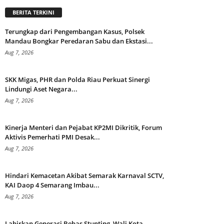
BERITA TERKINI
Terungkap dari Pengembangan Kasus, Polsek
Mandau Bongkar Peredaran Sabu dan Ekstasi...
Aug 7, 2026
SKK Migas, PHR dan Polda Riau Perkuat Sinergi
Lindungi Aset Negara...
Aug 7, 2026
Kinerja Menteri dan Pejabat KP2MI Dikritik, Forum
Aktivis Pemerhati PMI Desak...
Aug 7, 2026
Hindari Kemacetan Akibat Semarak Karnaval SCTV,
KAI Daop 4 Semarang Imbau...
Aug 7, 2026
Lahirkan Generasi Bebas Stunting, Wali Kota