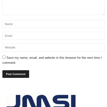
Save my name, email, and website in this browser for the next time I
comment.