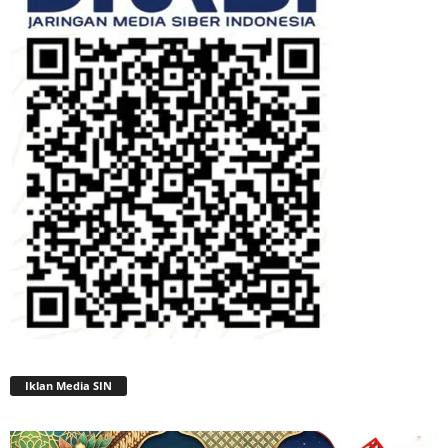
Iklan Media SIN