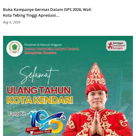
Buka Kampanye Germas Dalam ISPS 2026, Wali
Kota Tebing Tinggi Apresiasi...
Aug 6, 2026