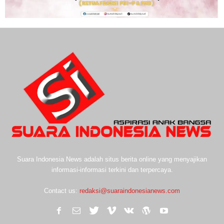
Suara Indonesia News adalah situs berita online yang menyajikan
informasi-informasi terkini dan terpercaya.
Contact us:
redaksi@suaraindonesianews.com