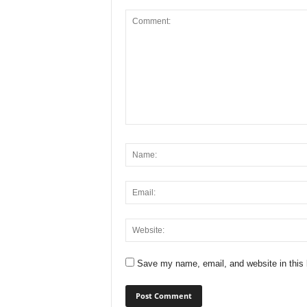
Save my name, email, and website in this 