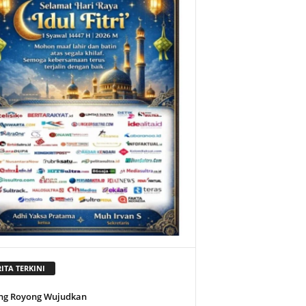
ITA TERKINI
ng Royong Wujudkan