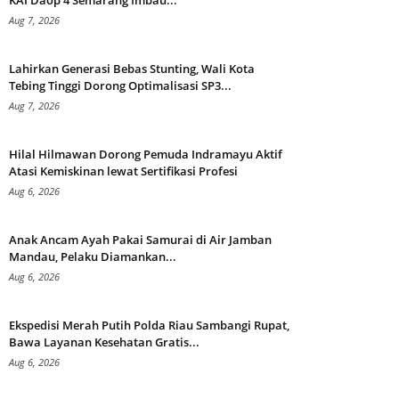
KAI Daop 4 Semarang Imbau...
Aug 7, 2026
Lahirkan Generasi Bebas Stunting, Wali Kota
Tebing Tinggi Dorong Optimalisasi SP3...
Aug 7, 2026
Hilal Hilmawan Dorong Pemuda Indramayu Aktif
Atasi Kemiskinan lewat Sertifikasi Profesi
Aug 6, 2026
Anak Ancam Ayah Pakai Samurai di Air Jamban
Mandau, Pelaku Diamankan...
Aug 6, 2026
Ekspedisi Merah Putih Polda Riau Sambangi Rupat,
Bawa Layanan Kesehatan Gratis...
Aug 6, 2026