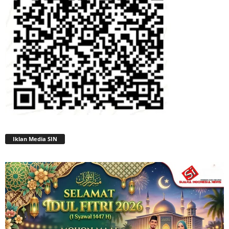
Iklan Media SIN