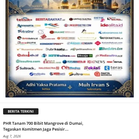
BERITA TERKINI
PHR Tanam 700 Bibit Mangrove di Dumai,
Tegaskan Komitmen Jaga Pesisir...
Aug 7, 2026