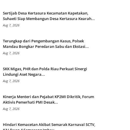
Sertijab Desa Kertasura Kecamatan Kapetakan,
Suhaeti Siap Membangun Desa Kertasura Kearah...
Aug 7, 2026
Terungkap dari Pengembangan Kasus, Polsek
Mandau Bongkar Peredaran Sabu dan Ekstasi...
Aug 7, 2026
SKK Migas, PHR dan Polda Riau Perkuat Sinergi
Lindungi Aset Negara...
Aug 7, 2026
Kinerja Menteri dan Pejabat KP2MI Dikritik, Forum
Aktivis Pemerhati PMI Desak...
Aug 7, 2026
Hindari Kemacetan Akibat Semarak Karnaval SCTV,