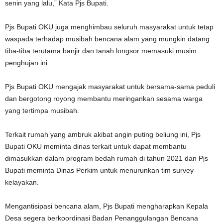
senin yang lalu,” Kata Pjs Bupati.
Pjs Bupati OKU juga menghimbau seluruh masyarakat untuk tetap
waspada terhadap musibah bencana alam yang mungkin datang
tiba-tiba terutama banjir dan tanah longsor memasuki musim
penghujan ini.
Pjs Bupati OKU mengajak masyarakat untuk bersama-sama peduli
dan bergotong royong membantu meringankan sesama warga
yang tertimpa musibah.
Terkait rumah yang ambruk akibat angin puting beliung ini, Pjs
Bupati OKU meminta dinas terkait untuk dapat membantu
dimasukkan dalam program bedah rumah di tahun 2021 dan Pjs
Bupati meminta Dinas Perkim untuk menurunkan tim survey
kelayakan.
Mengantisipasi bencana alam, Pjs Bupati mengharapkan Kepala
Desa segera berkoordinasi Badan Penanggulangan Bencana