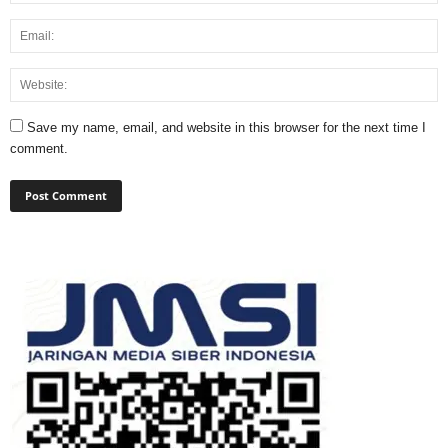
Save my name, email, and website in this browser for the next time I
comment.