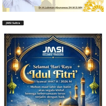
JMSI Sultra