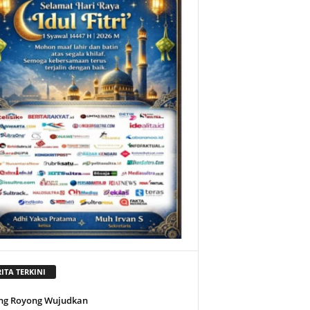
ITA TERKINI
ng Royong Wujudkan