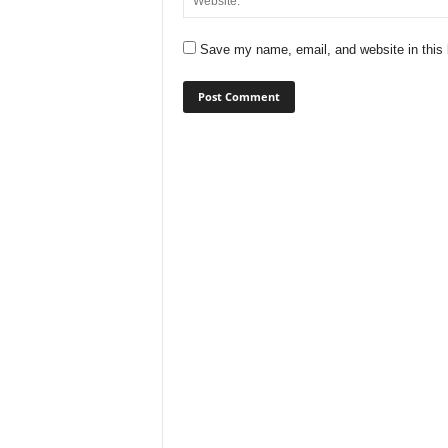
Save my name, email, and website in this 