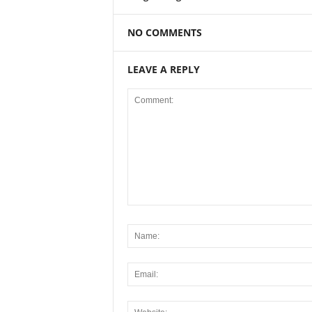
NO COMMENTS
LEAVE A REPLY