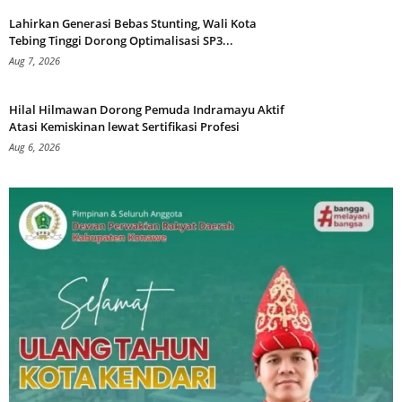
Lahirkan Generasi Bebas Stunting, Wali Kota
Tebing Tinggi Dorong Optimalisasi SP3...
Aug 7, 2026
Hilal Hilmawan Dorong Pemuda Indramayu Aktif
Atasi Kemiskinan lewat Sertifikasi Profesi
Aug 6, 2026