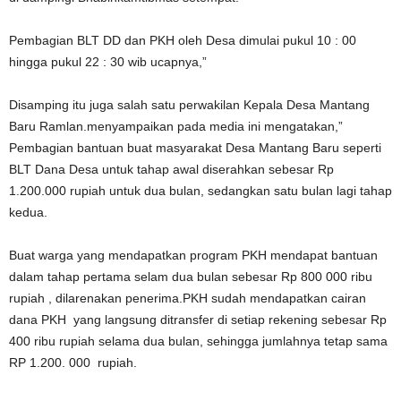
Pembagian BLT DD dan PKH oleh Desa dimulai pukul 10 : 00
hingga pukul 22 : 30 wib ucapnya,”
Disamping itu juga salah satu perwakilan Kepala Desa Mantang
Baru Ramlan.menyampaikan pada media ini mengatakan,”
Pembagian bantuan buat masyarakat Desa Mantang Baru seperti
BLT Dana Desa untuk tahap awal diserahkan sebesar Rp
1.200.000 rupiah untuk dua bulan, sedangkan satu bulan lagi tahap
kedua.
Buat warga yang mendapatkan program PKH mendapat bantuan
dalam tahap pertama selam dua bulan sebesar Rp 800 000 ribu
rupiah , dilarenakan penerima.PKH sudah mendapatkan cairan
dana PKH yang langsung ditransfer di setiap rekening sebesar Rp
400 ribu rupiah selama dua bulan, sehingga jumlahnya tetap sama
RP 1.200. 000 rupiah.