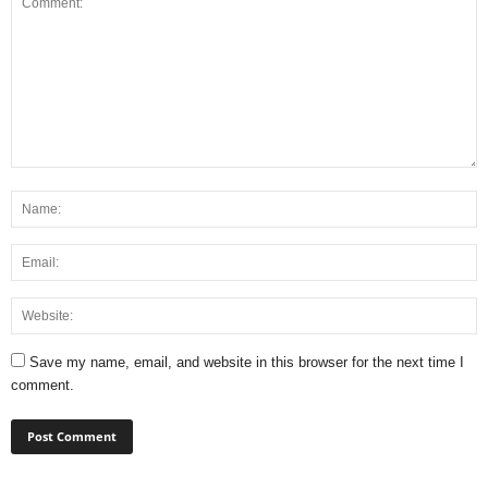
Save my name, email, and website in this browser for the next time I
comment.