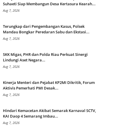
Suhaeti Siap Membangun Desa Kertasura Kearah...
Aug 7, 2026
Terungkap dari Pengembangan Kasus, Polsek
Mandau Bongkar Peredaran Sabu dan Ekstasi...
Aug 7, 2026
SKK Migas, PHR dan Polda Riau Perkuat Sinergi
Lindungi Aset Negara...
Aug 7, 2026
Kinerja Menteri dan Pejabat KP2MI Dikritik, Forum
Aktivis Pemerhati PMI Desak...
Aug 7, 2026
Hindari Kemacetan Akibat Semarak Karnaval SCTV,
KAI Daop 4 Semarang Imbau...
Aug 7, 2026