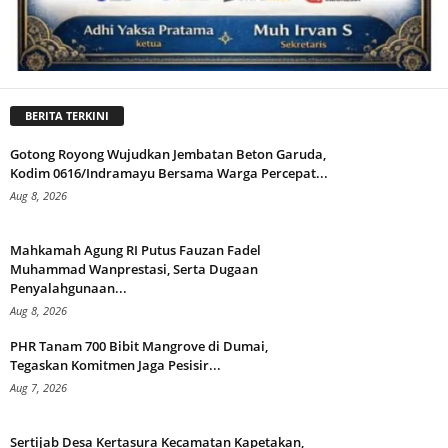
BERITA TERKINI
Gotong Royong Wujudkan Jembatan Beton Garuda,
Kodim 0616/Indramayu Bersama Warga Percepat...
Aug 8, 2026
Mahkamah Agung RI Putus Fauzan Fadel
Muhammad Wanprestasi, Serta Dugaan
Penyalahgunaan...
Aug 8, 2026
PHR Tanam 700 Bibit Mangrove di Dumai,
Tegaskan Komitmen Jaga Pesisir...
Aug 7, 2026
Sertijab Desa Kertasura Kecamatan Kapetakan,