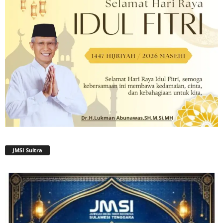
JMSI Sultra