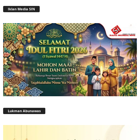
Iklan Media SIN
Lukman Abunawas