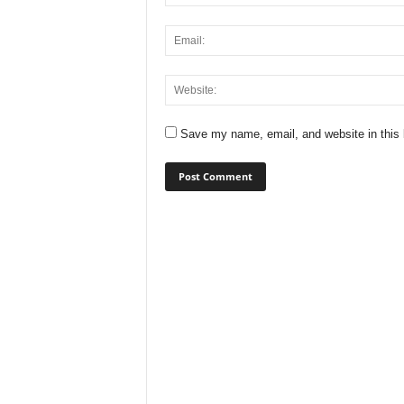
Save my name, email, and website in this 