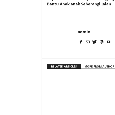
Bantu Anak anak Seberangi Jalan
admin
RELATED ARTICLES
MORE FROM AUTHOR