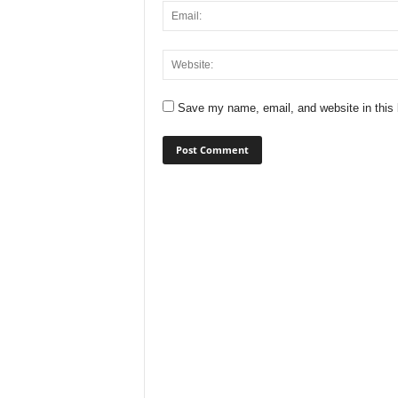
Save my name, email, and website in this 